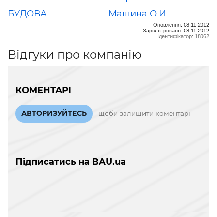
БУДОВА
Машина О.И.
Оновлення: 08.11.2012
Зареєстровано: 08.11.2012
Ідентифікатор: 18062
Відгуки про компанію
КОМЕНТАРІ
АВТОРИЗУЙТЕСЬ
щоби залишити коментарі
Підписатись на BAU.ua