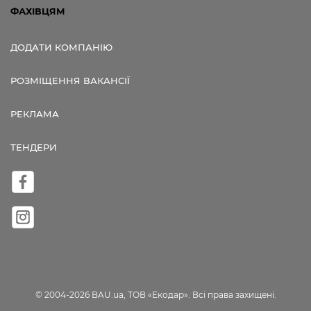
ФАХІВЦЯМ
ДОДАТИ КОМПАНІЮ
РОЗМІЩЕННЯ ВАКАНСІЇ
РЕКЛАМА
ТЕНДЕРИ
© 2004-2026 BAU.ua, ТОВ «Екодар». Всі права захищені.