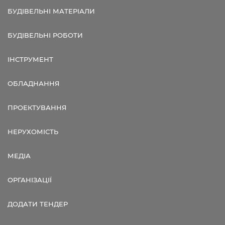
БУДІВЕЛЬНІ МАТЕРІАЛИ
БУДІВЕЛЬНІ РОБОТИ
ІНСТРУМЕНТ
ОБЛАДНАННЯ
ПРОЕКТУВАННЯ
НЕРУХОМІСТЬ
МЕДІА
ОРГАНІЗАЦІЇ
ДОДАТИ ТЕНДЕР