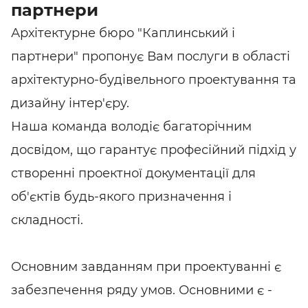
партнери
Архітектурне бюро "Каплинський і
партнери" пропонує Вам послуги в області
архітектурно-будівельного проектування та
дизайну інтер'єру.
Наша команда володіє багаторічним
досвідом, що гарантує професійний підхід у
створенні проектної документації для
об'єктів будь-якого призначення і
складності.
Основним завданням при проектуванні є
забезпечення ряду умов. Основними є -