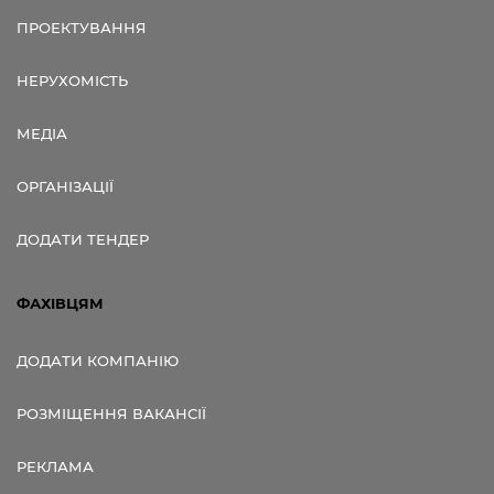
ПРОЕКТУВАННЯ
НЕРУХОМІСТЬ
МЕДІА
ОРГАНІЗАЦІЇ
ДОДАТИ ТЕНДЕР
ФАХІВЦЯМ
ДОДАТИ КОМПАНІЮ
РОЗМІЩЕННЯ ВАКАНСІЇ
РЕКЛАМА