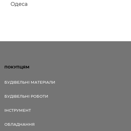
Одеса
Посилання для мобільних
пристроїв
ПОКУПЦЯМ
БУДІВЕЛЬНІ МАТЕРІАЛИ
БУДІВЕЛЬНІ РОБОТИ
ІНСТРУМЕНТ
ОБЛАДНАННЯ