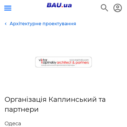
Архітектурне проектування
Організація Каплинський та
партнери
Одеса