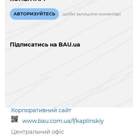
АВТОРИЗУЙТЕСЬ
щоби залишити коментарі
Підписатись на BAU.ua
Корпоративний сайт
www.bau.com.ua/f/kaplinskiy
Центральний офіс