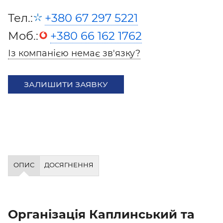
Тел.:
+380 67 297 5221
Моб.:
+380 66 162 1762
Із компанією немає зв'язку?
ЗАЛИШИТИ ЗАЯВКУ
ОПИС
ДОСЯГНЕННЯ
Організація Каплинський та