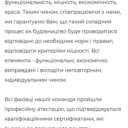
функціональність, міцність, економічність,
краса. Таким чином, співпрацюючи з нами,
ми гарантуємо Вам, що такий складний
процес як будівництво буде проводитися
відповідно до необхідних норм і правил,
відповідати критеріям міцності. Всі
елементи - функціональні, економічно
виправдані і володіти неповторним,
індивідуальним чином.
Всі фахівці нашої команди пройшли
професійну атестацію, що підтверджується
кваліфікаційними сертифікатами, які