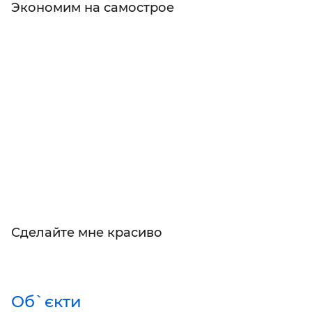
Экономим на самострое
Сделайте мне красиво
Об`єкти