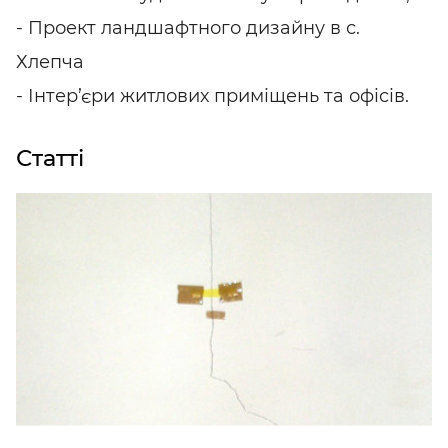
- Проект ландшафтного дизайну в с.
Хлепча
- Інтер’єри житлових приміщень та офісів.
Статті