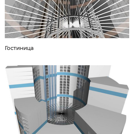
Гостиница