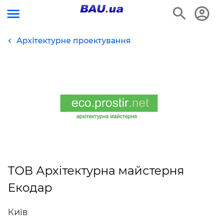
Архітектурне проектування
ТОВ Архітектурна майстерня
Екодар
Київ