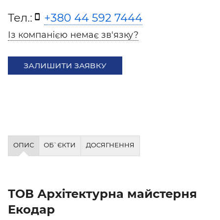
Тел.:
+380 44 592 7444
Із компанією немає зв'язку?
ЗАЛИШИТИ ЗАЯВКУ
ОПИС
ОБ`ЄКТИ
ДОСЯГНЕННЯ
ТОВ Архітектурна майстерня
Екодар