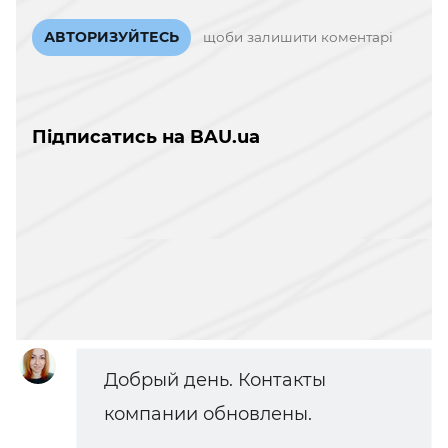
АВТОРИЗУЙТЕСЬ
щоби залишити коментарі
Підписатись на BAU.ua
Добрый день. Контакты
компании обновлены.