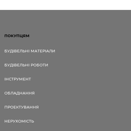
ПОКУПЦЯМ
БУДІВЕЛЬНІ МАТЕРІАЛИ
БУДІВЕЛЬНІ РОБОТИ
ІНСТРУМЕНТ
ОБЛАДНАННЯ
ПРОЕКТУВАННЯ
НЕРУХОМІСТЬ