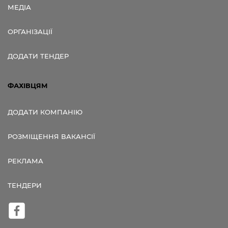
МЕДІА
ОРГАНІЗАЦІЇ
ДОДАТИ ТЕНДЕР
ФАХІВЦЯМ
ДОДАТИ КОМПАНІЮ
РОЗМІЩЕННЯ ВАКАНСІЇ
РЕКЛАМА
ТЕНДЕРИ