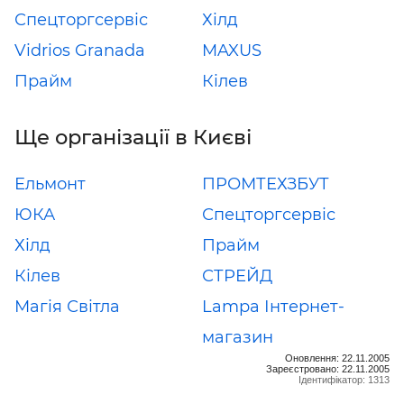
Спецторгсервіс
Хілд
Vidrios Granada
MAXUS
Прайм
Кілев
Ще організації в Києві
Ельмонт
ПРОМТЕХЗБУТ
ЮКА
Спецторгсервіс
Хілд
Прайм
Кілев
СТРЕЙД
Магія Світла
Lampa Інтернет-
магазин
Оновлення: 22.11.2005
Зареєстровано: 22.11.2005
Ідентифікатор: 1313