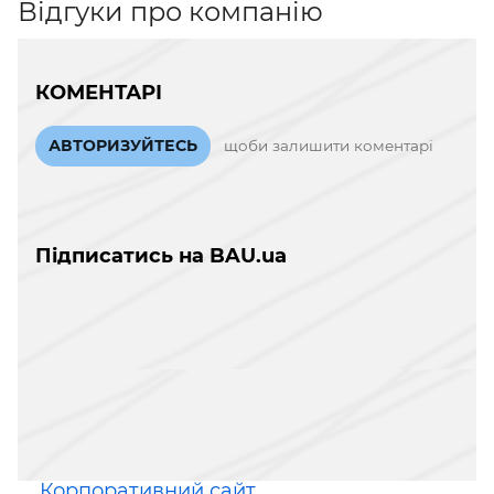
Відгуки про компанію
КОМЕНТАРІ
АВТОРИЗУЙТЕСЬ
щоби залишити коментарі
Підписатись на BAU.ua
Корпоративний сайт