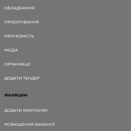
ОБЛАДНАННЯ
ПРОЕКТУВАННЯ
НЕРУХОМІСТЬ
МЕДІА
ОРГАНІЗАЦІЇ
ДОДАТИ ТЕНДЕР
ФАХІВЦЯМ
ДОДАТИ КОМПАНІЮ
РОЗМІЩЕННЯ ВАКАНСІЇ