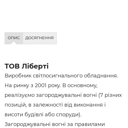
ОПИС
ДОСЯГНЕННЯ
ТОВ Ліберті
Виробник світлосигнального обладнання.
На ринку з 2001 року. В основному,
реалізуємо загороджувальні вогні (7 різних
позицій, в залежності від виконання і
висоти будівлі або споруди).
Загороджувальні вогні за правилами