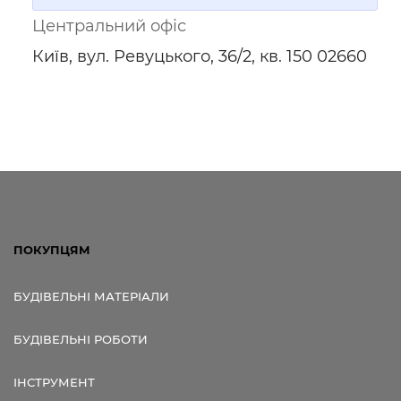
Центральний офіс
Київ, вул. Ревуцького, 36/2, кв. 150 02660
ПОКУПЦЯМ
БУДІВЕЛЬНІ МАТЕРІАЛИ
БУДІВЕЛЬНІ РОБОТИ
ІНСТРУМЕНТ