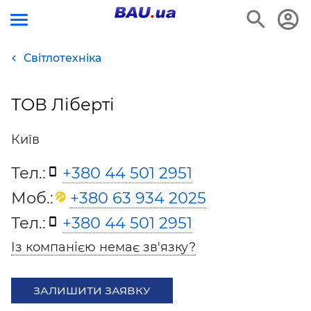
Світлотехніка
ТОВ Ліберті
Київ
Тел.:
+380 44 501 2951
Моб.:
+380 63 934 2025
Тел.:
+380 44 501 2951
Із компанією немає зв'язку?
ЗАЛИШИТИ ЗАЯВКУ