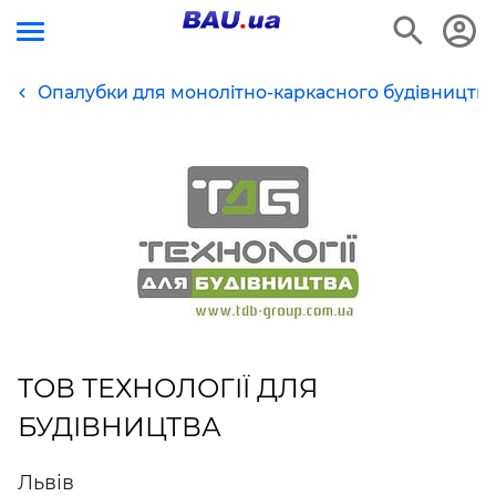
Опалубки для монолітно-каркасного будівництв
ТОВ ТЕХНОЛОГІЇ ДЛЯ
БУДІВНИЦТВА
Львів