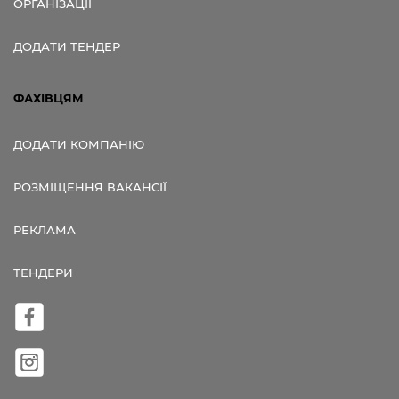
ОРГАНІЗАЦІЇ
ДОДАТИ ТЕНДЕР
ФАХІВЦЯМ
ДОДАТИ КОМПАНІЮ
РОЗМІЩЕННЯ ВАКАНСІЇ
РЕКЛАМА
ТЕНДЕРИ