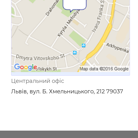
Центральний офіс
Львів, вул. Б. Хмельницького, 212 79037