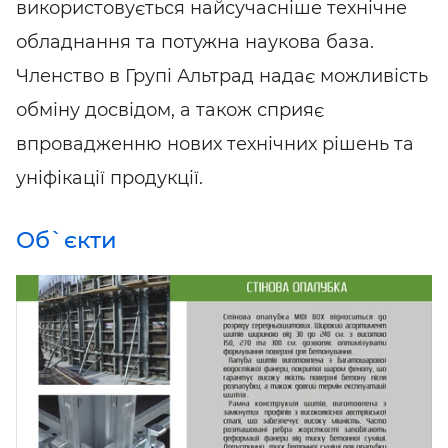
використовується найсучасніше технічне
обладнання та потужна наукова база.
Членство в Групі Альтрад надає можливість
обміну досвідом, а також сприяє
впровадженню нових технічних рішень та
уніфікації продукції.
Об`єкти