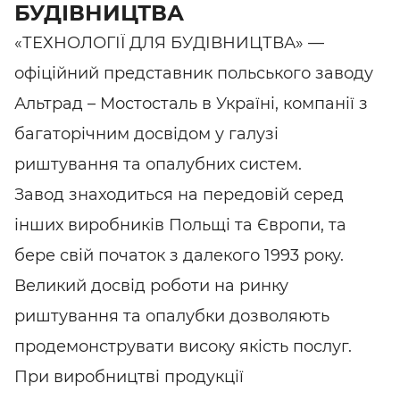
БУДІВНИЦТВА
«ТЕХНОЛОГІЇ ДЛЯ БУДІВНИЦТВА» —
офіційний представник польського заводу
Альтрад – Мостосталь в Україні, компанії з
багаторічним досвідом у галузі
риштування та опалубних систем.
Завод знаходиться на передовій серед
інших виробників Польщі та Європи, та
бере свій початок з далекого 1993 року.
Великий досвід роботи на ринку
риштування та опалубки дозволяють
продемонструвати високу якість послуг.
При виробництві продукції