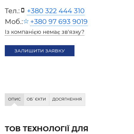
Тел.:
+380 322 444 310
Моб.:
+380 97 693 9019
Із компанією немає зв'язку?
ЗАЛИШИТИ ЗАЯВКУ
ОПИС
ОБ`ЄКТИ
ДОСЯГНЕННЯ
ТОВ ТЕХНОЛОГІЇ ДЛЯ