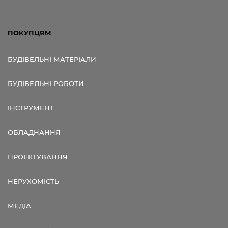
ПОКУПЦЯМ
БУДІВЕЛЬНІ МАТЕРІАЛИ
БУДІВЕЛЬНІ РОБОТИ
ІНСТРУМЕНТ
ОБЛАДНАННЯ
ПРОЕКТУВАННЯ
НЕРУХОМІСТЬ
МЕДІА