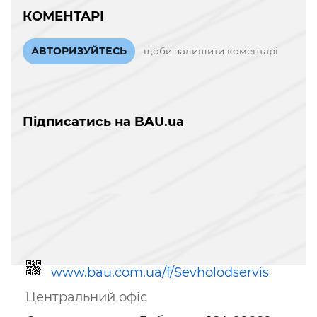
КОМЕНТАРІ
АВТОРИЗУЙТЕСЬ
щоби залишити коментарі
Підписатись на BAU.ua
www.bau.com.ua/f/Sevholodservis
Центральний офіс