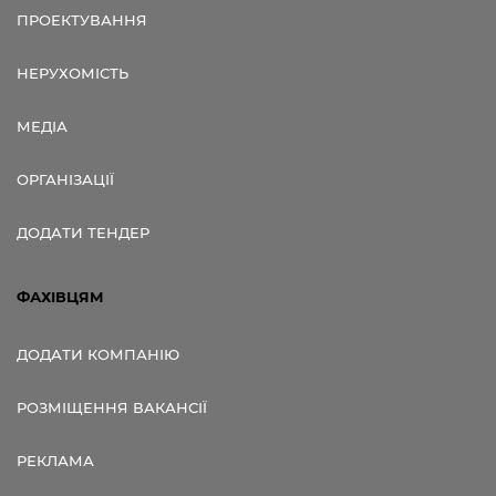
ПРОЕКТУВАННЯ
НЕРУХОМІСТЬ
МЕДІА
ОРГАНІЗАЦІЇ
ДОДАТИ ТЕНДЕР
ФАХІВЦЯМ
ДОДАТИ КОМПАНІЮ
РОЗМІЩЕННЯ ВАКАНСІЇ
РЕКЛАМА