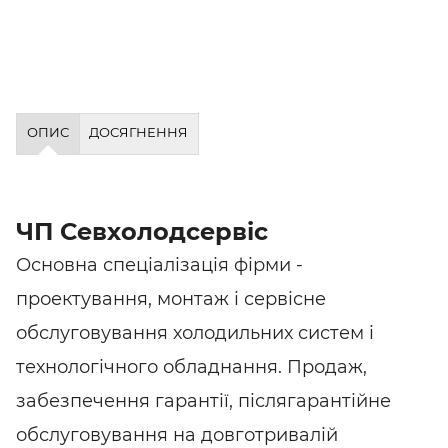
ОПИС
ДОСЯГНЕННЯ
ЧП Севхолодсервіс
Основна спеціалізація фірми -
проектування, монтаж і сервісне
обслуговування холодильних систем і
технологічного обладнання. Продаж,
забезпечення гарантії, післягарантійне
обслуговування на довготривалій