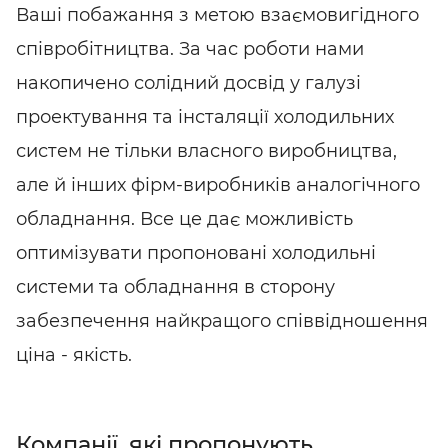
Ваші побажання з метою взаємовигідного
співробітництва. За час роботи нами
накопичено солідний досвід у галузі
проектування та інсталяції холодильних
систем не тільки власного виробництва,
але й інших фірм-виробників аналогічного
обладнання. Все це дає можливість
оптимізувати пропоновані холодильні
системи та обладнання в сторону
забезпечення найкращого співвідношення
ціна - якість.
Компанії, які пропонують