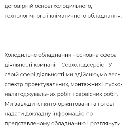
договірній основі холодильного,
технологічного і кліматичного обладнання.
Холодильне обладнання - основна сфера
діяльності компанії `Севхолодсервіс` У
своїй сфері діяльності ми здійснюємо весь
спектр проектувальних, монтажних і пуско-
налагоджувальних робіт і сервісних робіт.
Ми завжди клієнто-орієнтовані та готові
надати докладну інформацію по
представленому обладнанню і розглянути