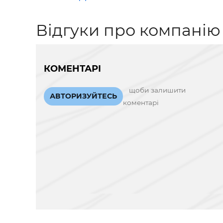
Відгуки про компанію
КОМЕНТАРІ
щоби залишити
АВТОРИЗУЙТЕСЬ
коментарі