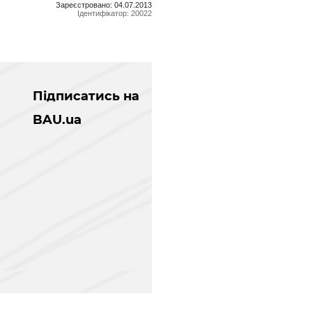
Зареєстровано: 04.07.2013
Ідентифікатор: 20022
Підписатись на
BAU.ua