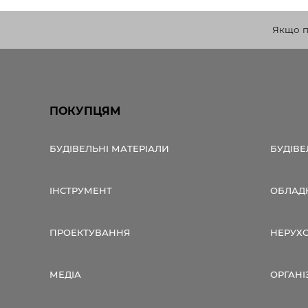
Якщо по
ПОКУПЦЯМ
БУДІВЕЛЬНІ МАТЕРІАЛИ
БУДІВЕ
ІНСТРУМЕНТ
ОБЛАД
ПРОЕКТУВАННЯ
НЕРУХ
МЕДІА
ОРГАНІ