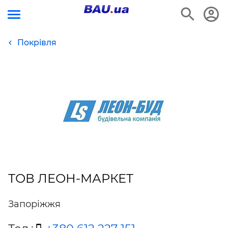
Покрівля
ТОВ ЛЕОН-МАРКЕТ
Запоріжжя