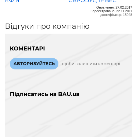
КФМ
ЄВРОБУД ІНВЕСТ
Оновлення: 27.02.2017
Зареєстровано: 22.11.2011
Ідентифікатор: 15048
Відгуки про компанію
КОМЕНТАРІ
АВТОРИЗУЙТЕСЬ
щоби залишити коментарі
Підписатись на BAU.ua