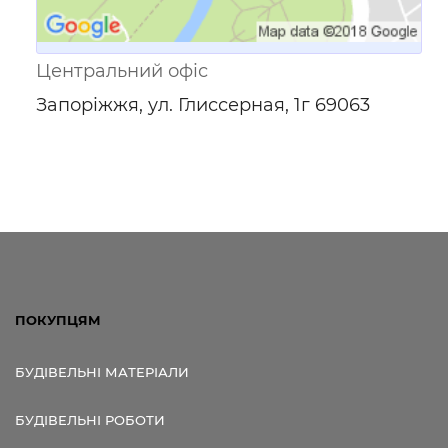
Центральний офіс
Запоріжжя, ул. Глиссерная, 1г 69063
ПОКУПЦЯМ
БУДІВЕЛЬНІ МАТЕРІАЛИ
БУДІВЕЛЬНІ РОБОТИ