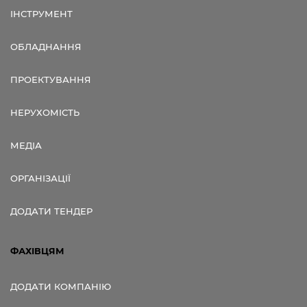
ІНСТРУМЕНТ
ОБЛАДНАННЯ
ПРОЕКТУВАННЯ
НЕРУХОМІСТЬ
МЕДІА
ОРГАНІЗАЦІЇ
ДОДАТИ ТЕНДЕР
ФАХІВЦЯМ
ДОДАТИ КОМПАНІЮ