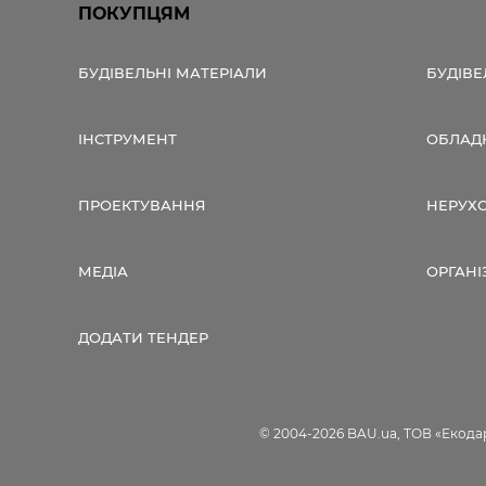
ПОКУПЦЯМ
БУДІВЕЛЬНІ МАТЕРІАЛИ
БУДІВЕ
ІНСТРУМЕНТ
ОБЛАД
ПРОЕКТУВАННЯ
НЕРУХ
МЕДІА
ОРГАНІ
ДОДАТИ ТЕНДЕР
© 2004-2026 BAU.ua, ТОВ «Екодар