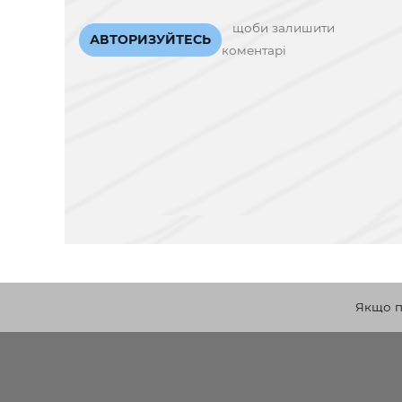
щоби залишити
АВТОРИЗУЙТЕСЬ
коментарі
Якщо по