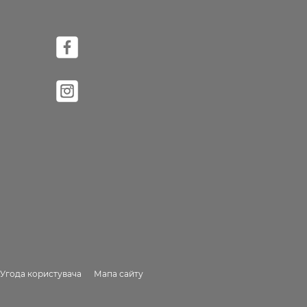
Угода користувача
Мапа сайту