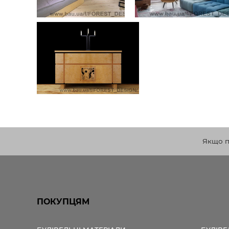
Якщо по
ПОКУПЦЯМ