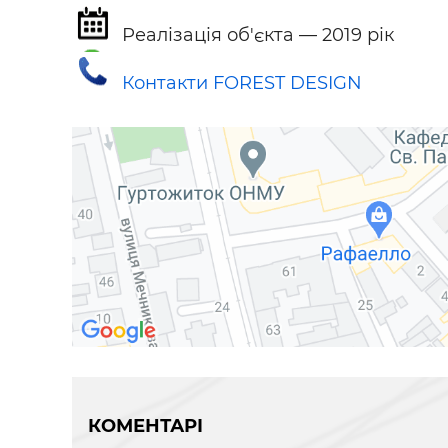
Реалізація об'єкта — 2019 рік
Контакти FOREST DESIGN
КОМЕНТАРІ