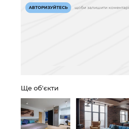
АВТОРИЗУЙТЕСЬ
щоби залишити коментар
Ще об'єкти