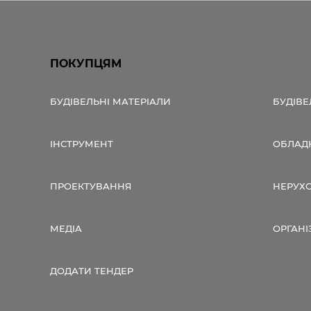
ПОКУПЦЯМ
БУДІВЕЛЬНІ МАТЕРІАЛИ
БУДІВЕ
ІНСТРУМЕНТ
ОБЛАД
ПРОЕКТУВАННЯ
НЕРУХ
МЕДІА
ОРГАНІ
ДОДАТИ ТЕНДЕР