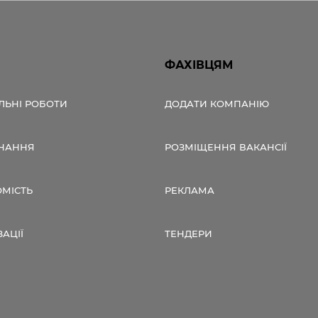
ФАХІВЦЯМ
ЛЬНІ РОБОТИ
ДОДАТИ КОМПАНІЮ
НАННЯ
РОЗМІЩЕННЯ ВАКАНСІЇ
ОМІСТЬ
РЕКЛАМА
ЗАЦІЇ
ТЕНДЕРИ