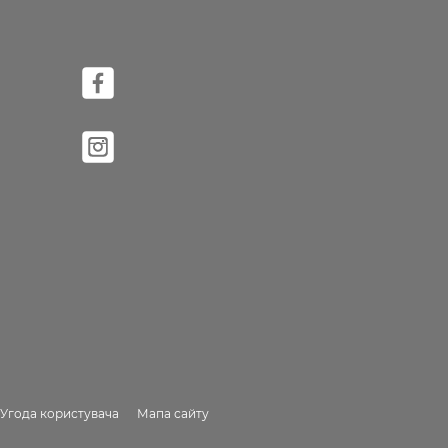
Угода користувача
Мапа сайту