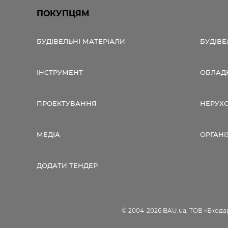
ПОКУПЦЯМ
БУДІВЕЛЬНІ МАТЕРІАЛИ
БУДІВЕ
ІНСТРУМЕНТ
ОБЛАД
ПРОЕКТУВАННЯ
НЕРУХ
МЕДІА
ОРГАНІ
ДОДАТИ ТЕНДЕР
© 2004-2026 BAU.ua, ТОВ «Екодар