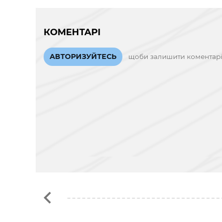
КОМЕНТАРІ
АВТОРИЗУЙТЕСЬ
щоби залишити коментар