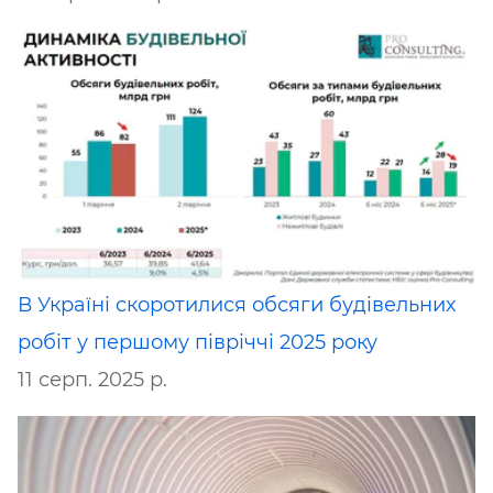
В Україні скоротилися обсяги будівельних
робіт у першому півріччі 2025 року
11 серп. 2025 р.