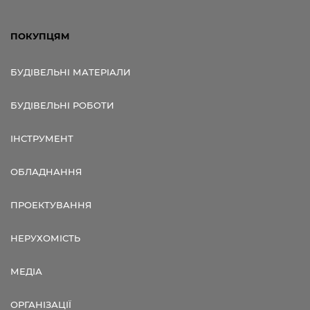
ПОКУПЦЯМ
БУДІВЕЛЬНІ МАТЕРІАЛИ
БУДІВЕЛЬНІ РОБОТИ
ІНСТРУМЕНТ
ОБЛАДНАННЯ
ПРОЕКТУВАННЯ
НЕРУХОМІСТЬ
МЕДІА
ОРГАНІЗАЦІЇ