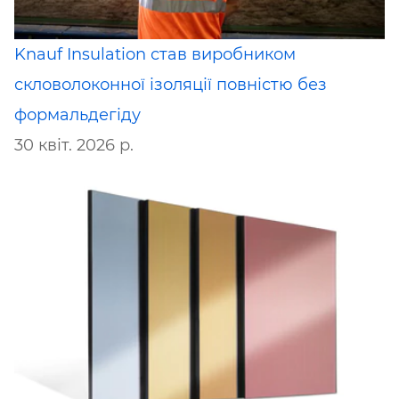
Knauf Insulation став виробником
скловолоконної ізоляції повністю без
формальдегіду
30 квіт. 2026 р.