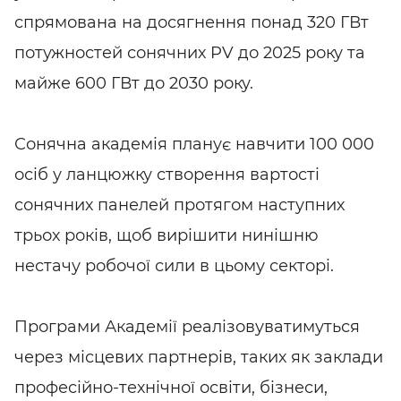
спрямована на досягнення понад 320 ГВт
потужностей сонячних PV до 2025 року та
майже 600 ГВт до 2030 року.
Сонячна академія планує навчити 100 000
осіб у ланцюжку створення вартості
сонячних панелей протягом наступних
трьох років, щоб вирішити нинішню
нестачу робочої сили в цьому секторі.
Програми Академії реалізовуватимуться
через місцевих партнерів, таких як заклади
професійно-технічної освіти, бізнеси,