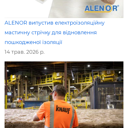
ALENOR випустив електроізоляційну
мастичну стрічку для відновлення
пошкодженої ізоляції
14 трав. 2026 р.