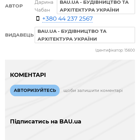
Дарина
BAU.UA - БУДІВНИЦТВО ТА
АВТОР
Чабан
АРХІТЕКТУРА УКРАЇНИ
+380 44 237 2567
BAU.UA - БУДІВНИЦТВО ТА
ВИДАВЕЦЬ
АРХІТЕКТУРА УКРАЇНИ
Ідентифікатор: 15600
КОМЕНТАРІ
АВТОРИЗУЙТЕСЬ
щоби залишити коментарі
Підписатись на BAU.ua