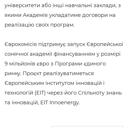
університети або інші навчальні заклади, з
якими Академія укладатиме договори на
реалізацію своїх програм.
Єврокомісія підтримує запуск Європейської
сонячної академії фінансуванням у розмірі
9 мільйонів євро з Програми єдиного
ринку. Проєкт реалізуватиметься
Європейським інститутом інновацій і
технологій (EIT) через його Спільноту знань
та інновацій, EIT Innoenergy.