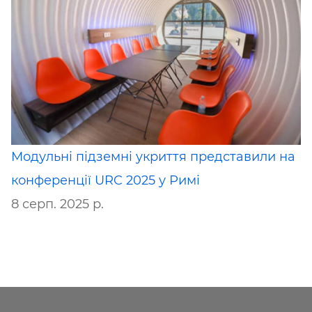
Модульні підземні укриття представили на
конференції URC 2025 у Римі
8 серп. 2025 р.