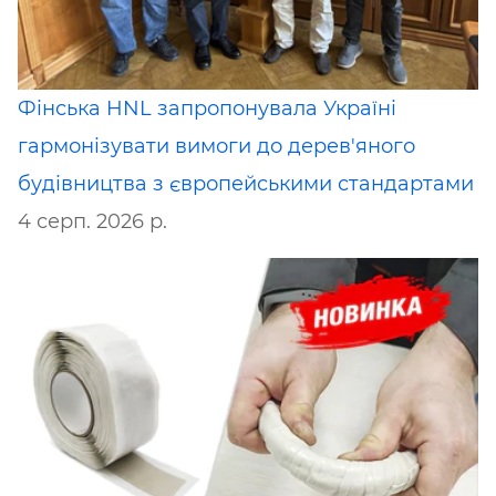
Фінська HNL запропонувала Україні
гармонізувати вимоги до дерев'яного
будівництва з європейськими стандартами
4 серп. 2026 р.