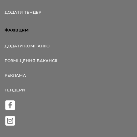
ДОДАТИ ТЕНДЕР
ФАХІВЦЯМ
ДОДАТИ КОМПАНІЮ
РОЗМІЩЕННЯ ВАКАНСІЇ
РЕКЛАМА
ТЕНДЕРИ