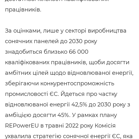
працівників.
За оцінками, лише у секторі виробництва
сонячних панелей до 2030 року
знадобиться близько 66 000
кваліфікованих працівників, щоби досягти
амбітних цілей щодо відновлюваної енергії,
зберігаючи конкурентоспроможність
промисловості ЄС. Йдеться про частку
відновлюваної енергії 42,5% до 2030 року з
амбіцією досягти 45%. У рамках плану
REPowerEU в травні 2022 року Комісія
ухвалила стратегію сонячної енергії ЄС, яка