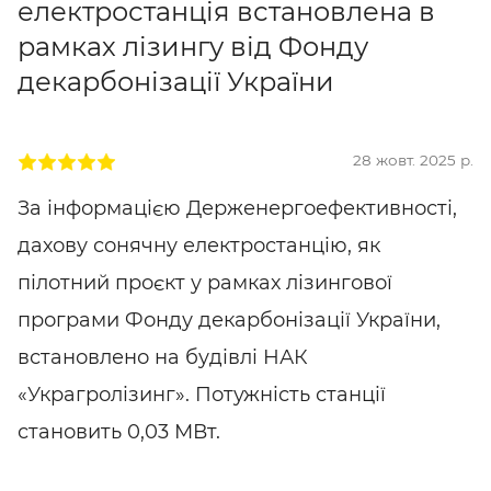
електростанція встановлена в
рамках лізингу від Фонду
декарбонізації України
28 жовт. 2025 р.
За інформацією Держенергоефективності,
дахову сонячну електростанцію, як
пілотний проєкт у рамках лізингової
програми Фонду декарбонізації України,
встановлено на будівлі НАК
«Украгролізинг». Потужність станції
становить 0,03 МВт.