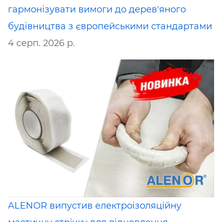
гармонізувати вимоги до дерев'яного
будівництва з європейськими стандартами
4 серп. 2026 р.
ALENOR випустив електроізоляційну