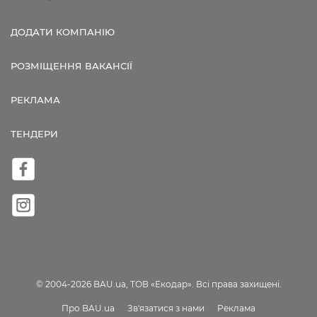
ДОДАТИ КОМПАНІЮ
РОЗМІЩЕННЯ ВАКАНСІЇ
РЕКЛАМА
ТЕНДЕРИ
© 2004-2026 BAU.ua, ТОВ «Екодар». Всі права захищені.
Про BAU.ua
Зв'язатися з нами
Реклама