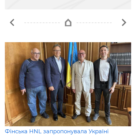
Фінська HNL запропонувала Україні