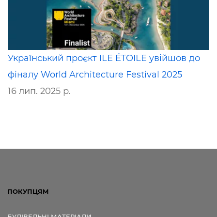
Український проєкт ILE ÉTOILE увійшов до
фіналу World Architecture Festival 2025
16 лип. 2025 р.
ПОКУПЦЯМ
БУДІВЕЛЬНІ МАТЕРІАЛИ