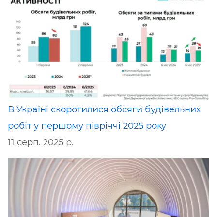
В Україні скоротилися обсяги будівельних
робіт у першому півріччі 2025 року
11 серп. 2025 р.