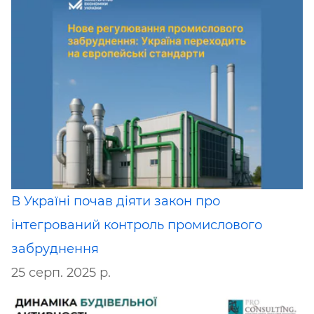
В Україні почав діяти закон про
інтегрований контроль промислового
забруднення
25 серп. 2025 р.