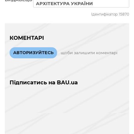
АРХІТЕКТУРА УКРАЇНИ
Ідентифікатор: 15870
КОМЕНТАРІ
АВТОРИЗУЙТЕСЬ
щоби залишити коментарі
Підписатись на BAU.ua