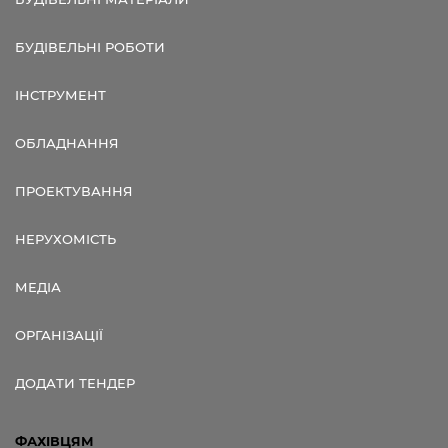
БУДІВЕЛЬНІ РОБОТИ
ІНСТРУМЕНТ
ОБЛАДНАННЯ
ПРОЕКТУВАННЯ
НЕРУХОМІСТЬ
МЕДІА
ОРГАНІЗАЦІЇ
ДОДАТИ ТЕНДЕР
ФАХІВЦЯМ