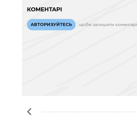
КОМЕНТАРІ
АВТОРИЗУЙТЕСЬ
щоби залишити коментар