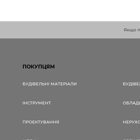
Якщо по
ПОКУПЦЯМ
БУДІВЕЛЬНІ МАТЕРІАЛИ
БУДІВЕ
ІНСТРУМЕНТ
ОБЛАД
ПРОЕКТУВАННЯ
НЕРУХ