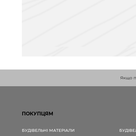
Якщо по
ПОКУПЦЯМ
БУДІВЕЛЬНІ МАТЕРІАЛИ
БУДІВЕ