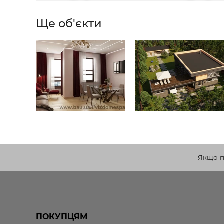
Ще об'єкти
Якщо по
ПОКУПЦЯМ