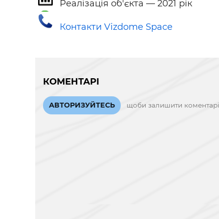
Реалізація об'єкта — 2021 рік
Контакти Vizdome Space
КОМЕНТАРІ
АВТОРИЗУЙТЕСЬ
щоби залишити коментар