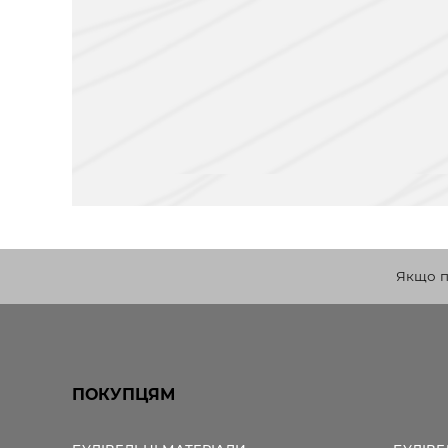
Якщо по
ПОКУПЦЯМ