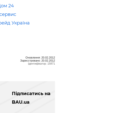
ом 24
сервис
рейд Україна
Оновлення: 20.02.2012
Зареєстровано: 20.02.2012
Ідентифікатор: 15871
Підписатись на
BAU.ua