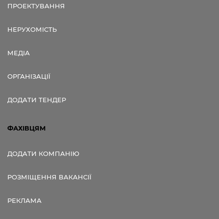
ПРОЕКТУВАННЯ
НЕРУХОМІСТЬ
МЕДІА
ОРГАНІЗАЦІЇ
ДОДАТИ ТЕНДЕР
ФАХІВЦЯМ
ДОДАТИ КОМПАНІЮ
РОЗМІЩЕННЯ ВАКАНСІЇ
РЕКЛАМА