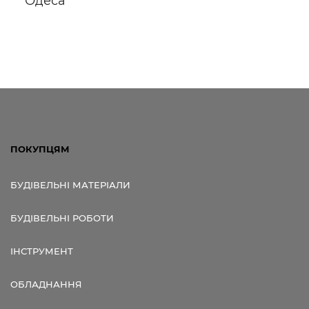
Одеса
Посилання для мобільних
пристроїв
ПОКУПЦЯМ
БУДІВЕЛЬНІ МАТЕРІАЛИ
БУДІВЕЛЬНІ РОБОТИ
ІНСТРУМЕНТ
ОБЛАДНАННЯ