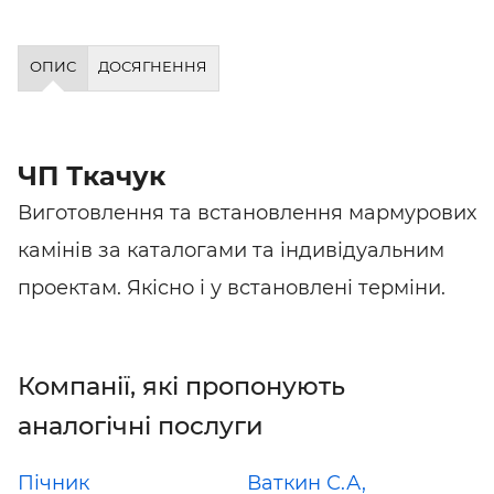
ОПИС
ДОСЯГНЕННЯ
ЧП Ткачук
Виготовлення та встановлення мармурових
камінів за каталогами та індивідуальним
проектам. Якісно і у встановлені терміни.
Компанії, які пропонують
аналогічні послуги
Пічник
Ваткин С.А,