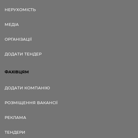
НЕРУХОМІСТЬ
МЕДІА
ОРГАНІЗАЦІЇ
ДОДАТИ ТЕНДЕР
ФАХІВЦЯМ
ДОДАТИ КОМПАНІЮ
РОЗМІЩЕННЯ ВАКАНСІЇ
РЕКЛАМА
ТЕНДЕРИ