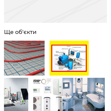
Ще об'єкти