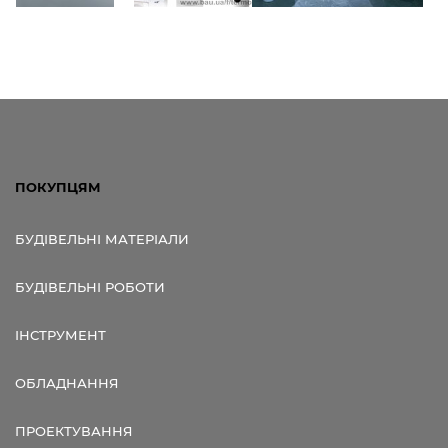
ПОКУПЦЯМ
БУДІВЕЛЬНІ МАТЕРІАЛИ
БУДІВЕЛЬНІ РОБОТИ
ІНСТРУМЕНТ
ОБЛАДНАННЯ
ПРОЕКТУВАННЯ