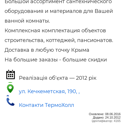
Большой ассортимент сантехнического
оборудования и материалов для Вашей
ванной комнаты.
Комплексная комплектация объектов
строительства, коттеджей, пансионатов.
Доставка в любую точку Крыма
На большие заказы - большие скидки
Реалізація об'єкта — 2012 рік
ул. Кечкеметская, 190, ,
Контакти ТермоХолл
Оновлене: 08.06.2016
Додано: 24.10.2012
Ідентифікатор: 4165