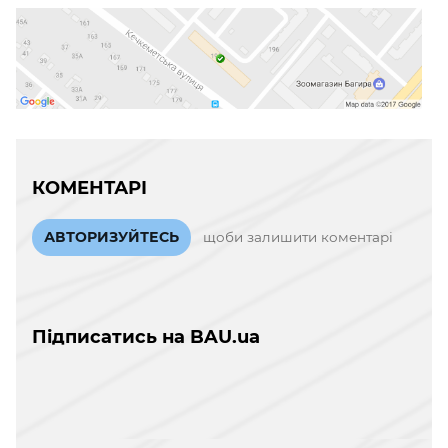
КОМЕНТАРІ
АВТОРИЗУЙТЕСЬ
щоби залишити коментарі
Підписатись на BAU.ua