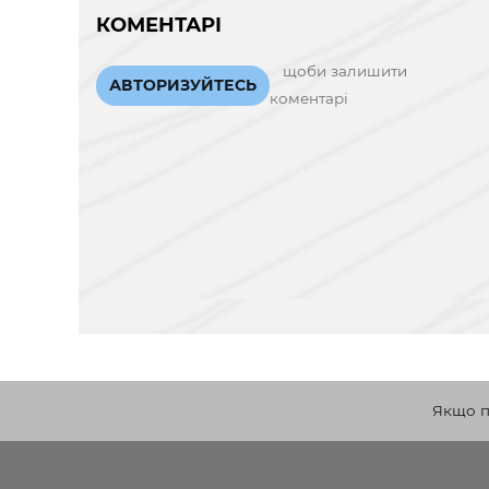
КОМЕНТАРІ
щоби залишити
АВТОРИЗУЙТЕСЬ
коментарі
Якщо по