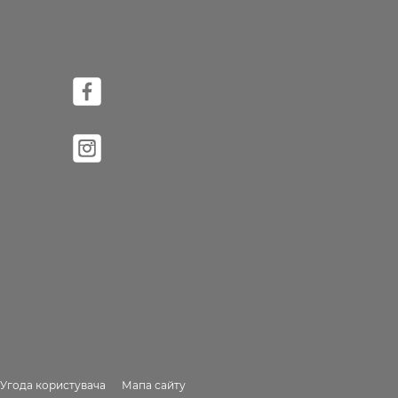
Угода користувача
Мапа сайту