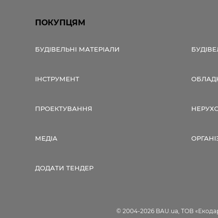
ПОКУПЦЯМ
БУДІВЕЛЬНІ МАТЕРІАЛИ
БУДІВЕ
ІНСТРУМЕНТ
ОБЛАД
ПРОЕКТУВАННЯ
НЕРУХ
МЕДІА
ОРГАНІ
ДОДАТИ ТЕНДЕР
© 2004-2026 BAU.ua, ТОВ «Екодар