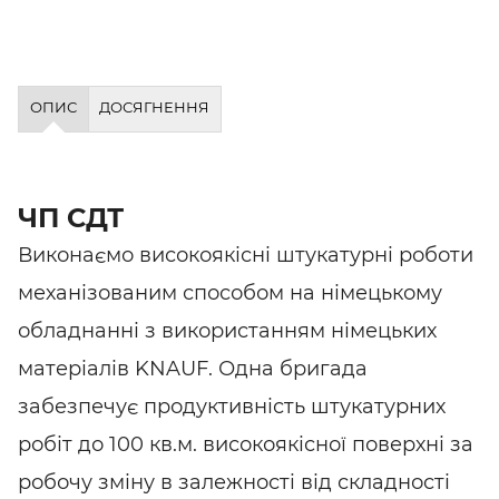
ОПИС
ДОСЯГНЕННЯ
ЧП СДТ
Виконаємо високоякісні штукатурні роботи
механізованим способом на німецькому
обладнанні з використанням німецьких
матеріалів KNAUF. Одна бригада
забезпечує продуктивність штукатурних
робіт до 100 кв.м. високоякісної поверхні за
робочу зміну в залежності від складності