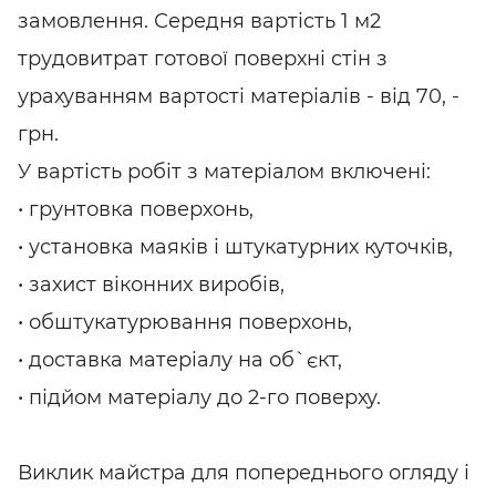
замовлення. Середня вартість 1 м2
трудовитрат готової поверхні стін з
урахуванням вартості матеріалів - від 70, -
грн.
У вартість робіт з матеріалом включені:
• грунтовка поверхонь,
• установка маяків і штукатурних куточків,
• захист віконних виробів,
• обштукатурювання поверхонь,
• доставка матеріалу на об`єкт,
• підйом матеріалу до 2-го поверху.
Виклик майстра для попереднього огляду і