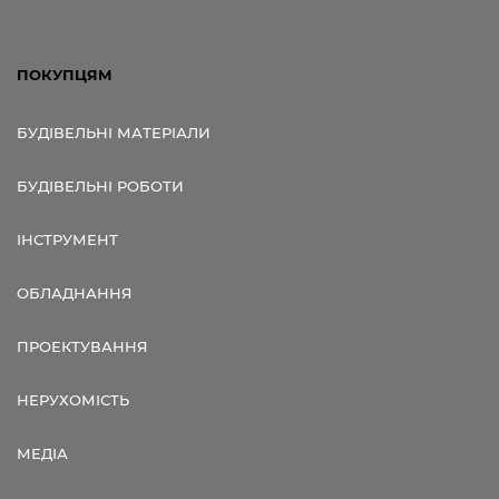
ПОКУПЦЯМ
БУДІВЕЛЬНІ МАТЕРІАЛИ
БУДІВЕЛЬНІ РОБОТИ
ІНСТРУМЕНТ
ОБЛАДНАННЯ
ПРОЕКТУВАННЯ
НЕРУХОМІСТЬ
МЕДІА