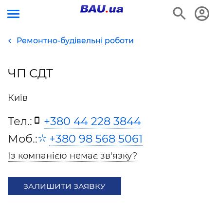
Ремонтно-будівельні роботи
ЧП СДТ
Київ
Тел.:
+380 44 228 3844
Моб.:
+380 98 568 5061
Із компанією немає зв'язку?
ЗАЛИШИТИ ЗАЯВКУ