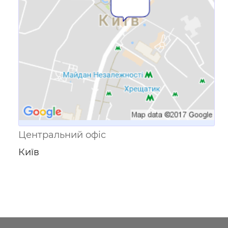
пристроїв
Центральний офіс
Київ