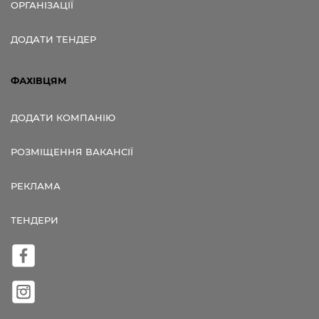
ОРГАНІЗАЦІЇ
ДОДАТИ ТЕНДЕР
ФАХІВЦЯМ
ДОДАТИ КОМПАНІЮ
РОЗМІЩЕННЯ ВАКАНСІЇ
РЕКЛАМА
ТЕНДЕРИ