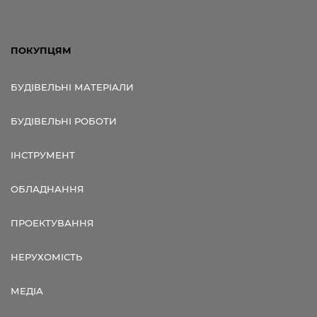
ПОКУПЦЯМ
БУДІВЕЛЬНІ МАТЕРІАЛИ
БУДІВЕЛЬНІ РОБОТИ
ІНСТРУМЕНТ
ОБЛАДНАННЯ
ПРОЕКТУВАННЯ
НЕРУХОМІСТЬ
МЕДІА