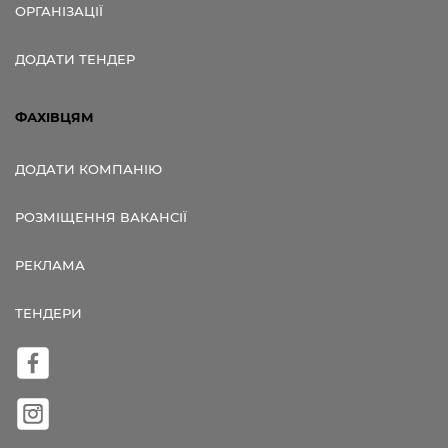
ОРГАНІЗАЦІЇ
ДОДАТИ ТЕНДЕР
ФАХІВЦЯМ
ДОДАТИ КОМПАНІЮ
РОЗМІЩЕННЯ ВАКАНСІЇ
РЕКЛАМА
ТЕНДЕРИ