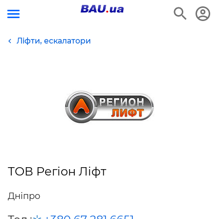
Ліфти, ескалатори
ТОВ Регіон Ліфт
Дніпро