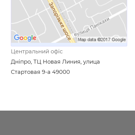
Центральний офіс
Дніпро, ТЦ Новая Линия, улица
Стартовая 9-а 49000