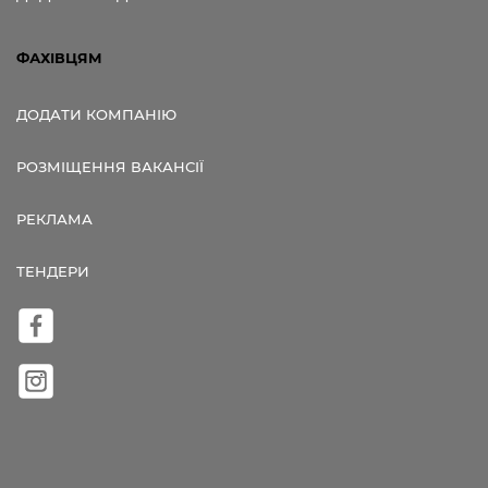
ФАХІВЦЯМ
ДОДАТИ КОМПАНІЮ
РОЗМІЩЕННЯ ВАКАНСІЇ
РЕКЛАМА
ТЕНДЕРИ