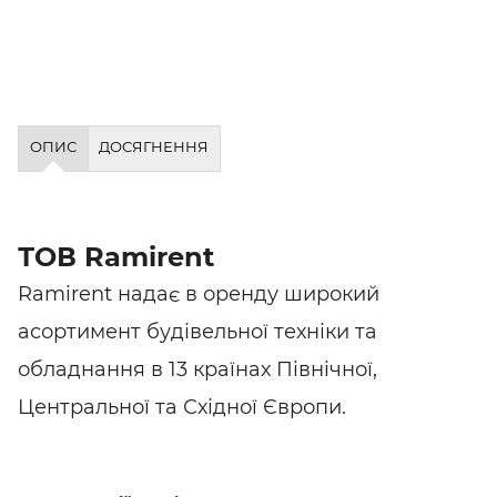
ОПИС
ДОСЯГНЕННЯ
ТОВ Ramirent
Ramirent надає в оренду широкий
асортимент будівельної техніки та
обладнання в 13 країнах Північної,
Центральної та Східної Європи.