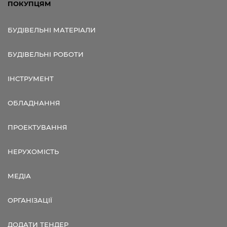
ПОКУПЦЯМ
БУДІВЕЛЬНІ МАТЕРІАЛИ
БУДІВЕЛЬНІ РОБОТИ
ІНСТРУМЕНТ
ОБЛАДНАННЯ
ПРОЕКТУВАННЯ
НЕРУХОМІСТЬ
МЕДІА
ОРГАНІЗАЦІЇ
ДОДАТИ ТЕНДЕР