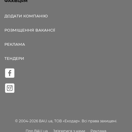
ФАХІВЦЯМ
ДОДАТИ КОМПАНІЮ
РОЗМІЩЕННЯ ВАКАНСІЇ
РЕКЛАМА
ТЕНДЕРИ
© 2004-2026 BAU.ua, ТОВ «Екодар». Всі права захищені.
Про BAU.ua
Зв'язатися з нами
Реклама