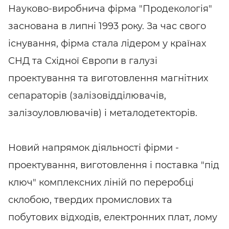
Науково-виробнича фірма "Продекологія"
заснована в липні 1993 року. За час свого
існування, фірма стала лідером у країнах
СНД та Східної Європи в галузі
проектування та виготовлення магнітних
сепараторів (залізовідділювачів,
залізоуловлювачів) і металодетекторів.
Новий напрямок діяльності фірми -
проектування, виготовлення і поставка "під
ключ" комплексних ліній по переробці
склобою, твердих промислових та
побутових відходів, електронних плат, лому