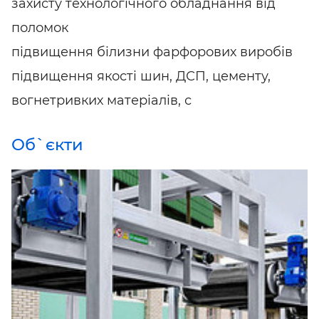
захисту технологічного обладнання від
поломок
підвищення білизни фарфорових виробів
підвищення якості шин, ДСП, цементу,
вогнетривких матеріалів, с
Об`єкти