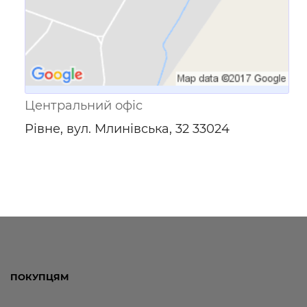
Центральний офіс
Рівне, вул. Млинівська, 32 33024
ПОКУПЦЯМ