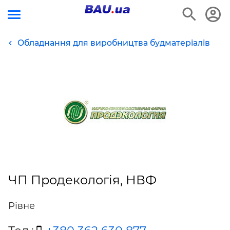
Обладнання для виробництва будматеріалів
ЧП Продекологія, НВФ
Рівне