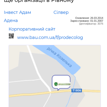
Інвест Адам
Сілвер
Оновлення: 26.03.2014
Адена
Зареєстровано: 01.01.2007
Ідентифікатор: 3076
Корпоративний сайт
www.bau.com.ua/f/prodecolog
Посилання для мобільних
пристроїв