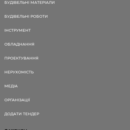
БУДІВЕЛЬНІ МАТЕРІАЛИ
БУДІВЕЛЬНІ РОБОТИ
ІНСТРУМЕНТ
ОБЛАДНАННЯ
ПРОЕКТУВАННЯ
НЕРУХОМІСТЬ
МЕДІА
ОРГАНІЗАЦІЇ
ДОДАТИ ТЕНДЕР