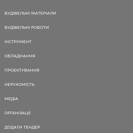
БУДІВЕЛЬНІ МАТЕРІАЛИ
БУДІВЕЛЬНІ РОБОТИ
ІНСТРУМЕНТ
ОБЛАДНАННЯ
ПРОЕКТУВАННЯ
НЕРУХОМІСТЬ
МЕДІА
ОРГАНІЗАЦІЇ
ДОДАТИ ТЕНДЕР