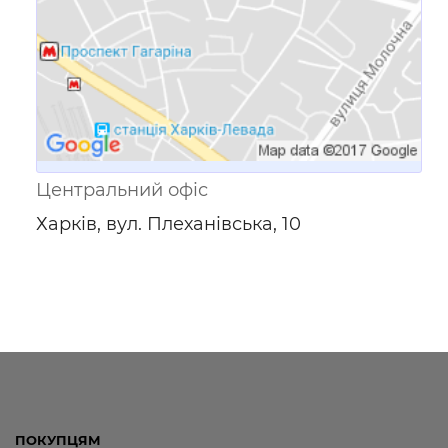
Центральний офіс
Харків, вул. Плеханівська, 10
ПОКУПЦЯМ