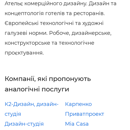
Ательє комерційного дизайну. Дизайн та
концептологія готелів та ресторанів.
Європейські технологічні та художні
галузеві норми. Робоче, дизайнерське,
конструкторське та технологічне
проєктування.
Компанії, які пропонують
аналогічні послуги
К2-Дизайн, дизайн-
Карпенко
студія
Приватпроект
Дизайн-студія
Mia Casa