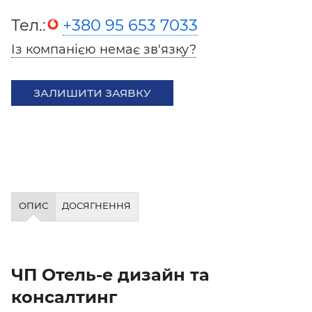
Тел.:
+380 95 653 7033
Із компанією немає зв'язку?
ЗАЛИШИТИ ЗАЯВКУ
ОПИС
ДОСЯГНЕННЯ
ЧП Отель-е дизайн та
консалтинг