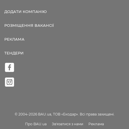
ДОДАТИ КОМПАНІЮ
РОЗМІЩЕННЯ ВАКАНСІЇ
РЕКЛАМА
ТЕНДЕРИ
© 2004-2026 BAU.ua, ТОВ «Екодар». Всі права захищені.
Про BAU.ua
Зв'язатися з нами
Реклама