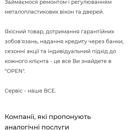
Займаємося ремонтом і регулюванням
металопластикових вікон та дверей.
Якісний товар, дотримання гарантійних
зобов'язань, надання кредиту через банки,
сезонні акції та індивідуальний підхід до
кожного клієнта - це все Ви знайдете в
"OPEN".
Сервіс - наше ВСЕ.
Компанії, які пропонують
аналогічні послуги