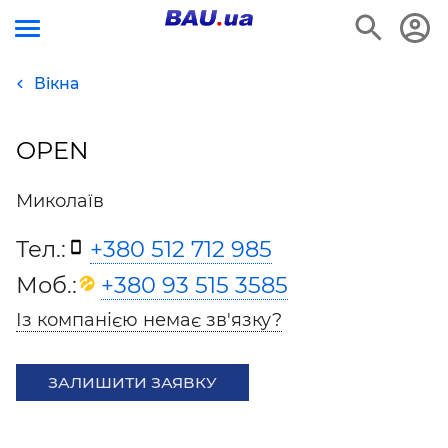
Вікна
OPEN
Миколаїв
Тел.:
+380 512 712 985
Моб.:
+380 93 515 3585
Із компанією немає зв'язку?
ЗАЛИШИТИ ЗАЯВКУ