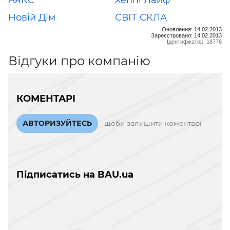
Новій Дім
СВІТ СКЛА
Оновлення: 14.02.2013
Зареєстровано: 14.02.2013
Ідентифікатор: 18778
Відгуки про компанію
КОМЕНТАРІ
АВТОРИЗУЙТЕСЬ
щоби залишити коментарі
Підписатись на BAU.ua