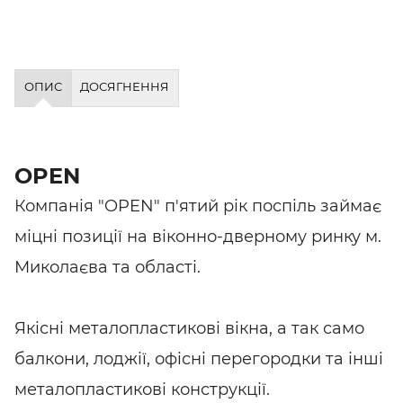
ОПИС
ДОСЯГНЕННЯ
OPEN
Компанія "OPEN" п'ятий рік поспіль займає
міцні позиції на віконно-дверному ринку м.
Миколаєва та області.
Якісні металопластикові вікна, а так само
балкони, лоджії, офісні перегородки та інші
металопластикові конструкції.