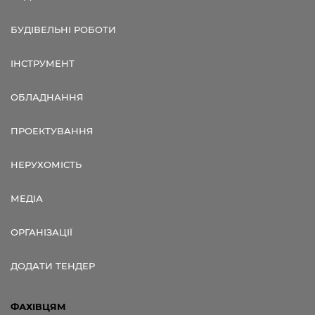
БУДІВЕЛЬНІ РОБОТИ
ІНСТРУМЕНТ
ОБЛАДНАННЯ
ПРОЕКТУВАННЯ
НЕРУХОМІСТЬ
МЕДІА
ОРГАНІЗАЦІЇ
ДОДАТИ ТЕНДЕР
ФАХІВЦЯМ