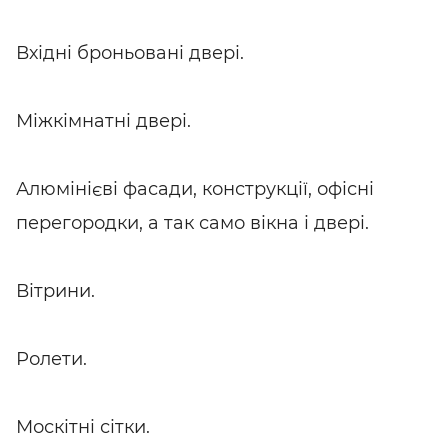
Вхідні броньовані двері.
Міжкімнатні двері.
Алюмінієві фасади, конструкції, офісні
перегородки, а так само вікна і двері.
Вітрини.
Ролети.
Москітні сітки.