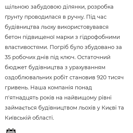
щільною забудовою ділянки, розробка
ґрунту проводилася в ручну. Під час
будівництва льоху використовувався
бетон підвищеної марки з гідрофобними
властивостями. Погріб було збудовано за
35 робочих днів під ключ. Остаточний
бюджет будівництва з урахуванням
оздоблювальних робіт становив 920 тисяч
гривень. Наша компанія понад
п'ятнадцять років на найвищому рівні
займається будівництвом льохів у Києві та
Київській області.