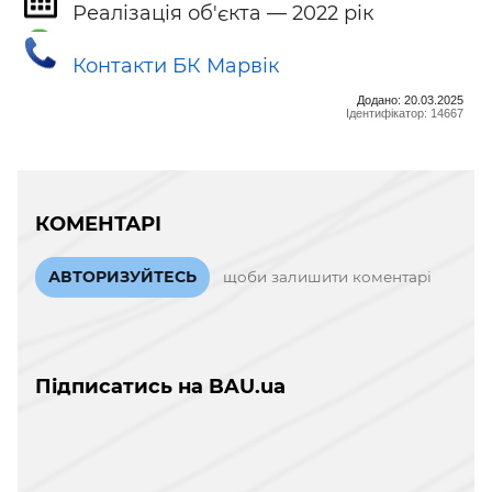
Реалізація об'єкта — 2022 рік
Контакти БК Марвік
Додано: 20.03.2025
Ідентифікатор: 14667
КОМЕНТАРІ
АВТОРИЗУЙТЕСЬ
щоби залишити коментарі
Підписатись на BAU.ua