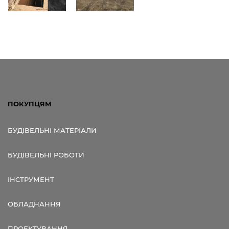
ПОКУПЦЯМ
БУДІВЕЛЬНІ МАТЕРІАЛИ
БУДІВЕЛЬНІ РОБОТИ
ІНСТРУМЕНТ
ОБЛАДНАННЯ
ПРОЕКТУВАННЯ