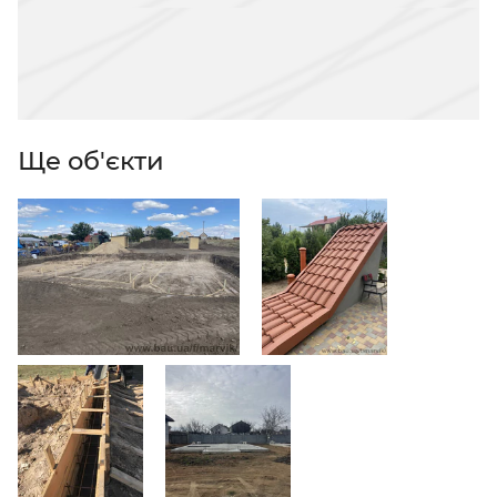
Ще об'єкти