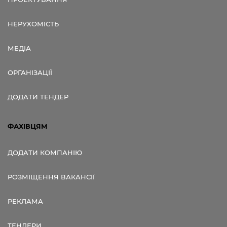
НЕРУХОМІСТЬ
МЕДІА
ОРГАНІЗАЦІЇ
ДОДАТИ ТЕНДЕР
ФАХІВЦЯМ
ДОДАТИ КОМПАНІЮ
РОЗМІЩЕННЯ ВАКАНСІЇ
РЕКЛАМА
ТЕНДЕРИ