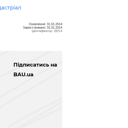
дастріал
Оновлення: 31.01.2014
Зареєстровано: 31.01.2014
Ідентифікатор: 28214
Підписатись на
BAU.ua