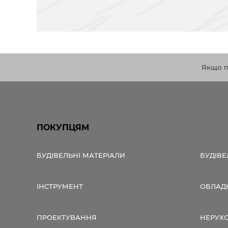
Якщо по
ПОКУПЦЯМ
БУДІВЕЛЬНІ МАТЕРІАЛИ
БУДІВЕ
ІНСТРУМЕНТ
ОБЛАД
ПРОЕКТУВАННЯ
НЕРУХ