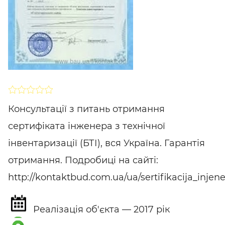
SHARE
ПІДПИСАТИСЯ
Консультації з питань отримання
сертифіката інженера з технічної
інвентаризації (БТІ), вся Україна. Гарантія
отримання. Подробиці на сайті:
http://kontaktbud.com.ua/ua/sertifikacija_injener
Реалізація об'єкта — 2017 рік