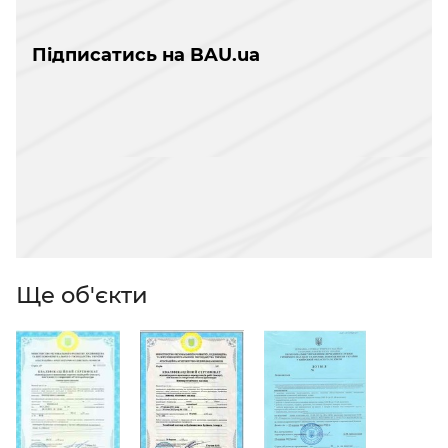
Підписатись на BAU.ua
Ще об'єкти