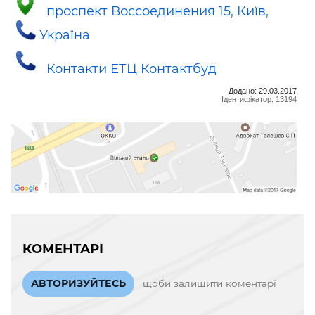
проспект Воссоединения 15, Київ,
Україна
Контакти ЕТЦ Контактбуд
Додано: 29.03.2017
Ідентифікатор: 13194
КОМЕНТАРІ
АВТОРИЗУЙТЕСЬ
щоби залишити коментарі