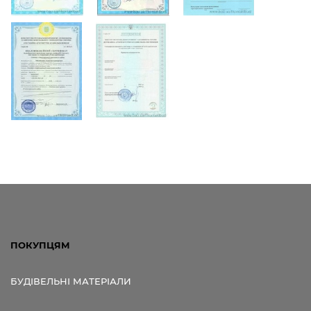
ПОКУПЦЯМ
БУДІВЕЛЬНІ МАТЕРІАЛИ