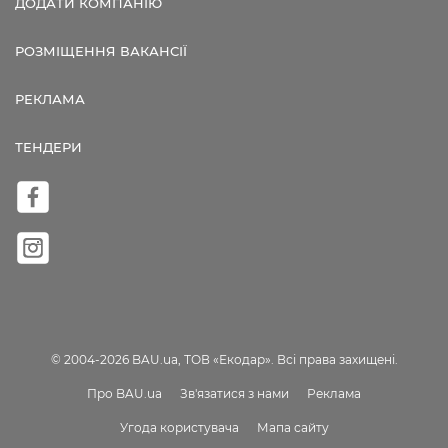
ДОДАТИ КОМПАНІЮ
РОЗМІЩЕННЯ ВАКАНСІЇ
РЕКЛАМА
ТЕНДЕРИ
© 2004-2026 BAU.ua, ТОВ «Екодар». Всі права захищені.
Про BAU.ua
Зв'язатися з нами
Реклама
Угода користувача
Мапа сайту