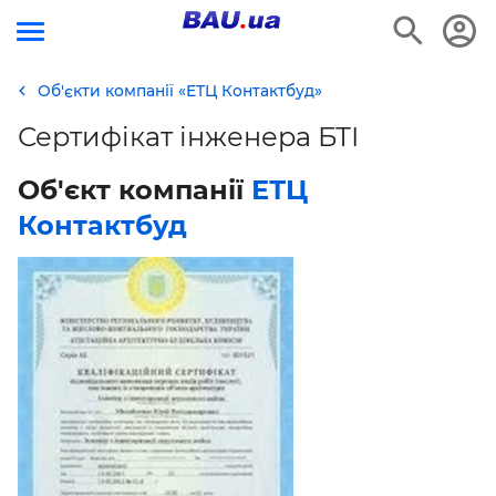
Об'єкти компанії «ЕТЦ Контактбуд»
Сертифікат інженера БТІ
Об'єкт компанії
ЕТЦ
Контактбуд