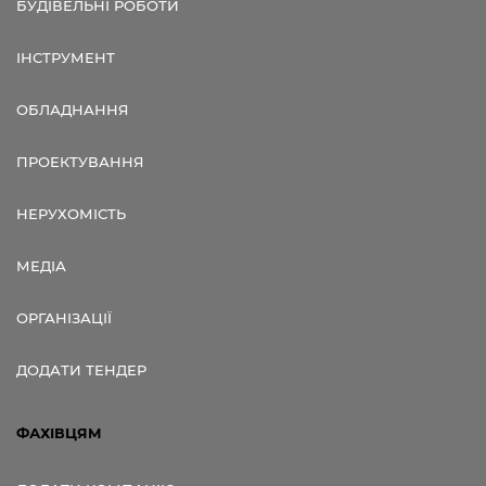
БУДІВЕЛЬНІ РОБОТИ
ІНСТРУМЕНТ
ОБЛАДНАННЯ
ПРОЕКТУВАННЯ
НЕРУХОМІСТЬ
МЕДІА
ОРГАНІЗАЦІЇ
ДОДАТИ ТЕНДЕР
ФАХІВЦЯМ