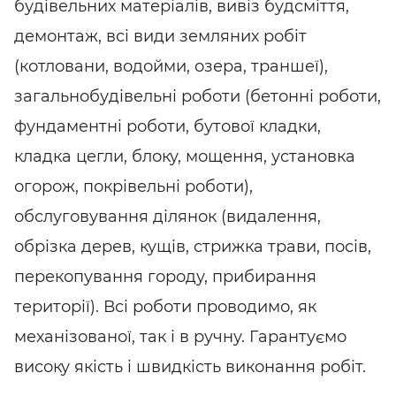
будівельних матеріалів, вивіз будсміття,
демонтаж, всі види земляних робіт
(котловани, водойми, озера, траншеї),
загальнобудівельні роботи (бетонні роботи,
фундаментні роботи, бутової кладки,
кладка цегли, блоку, мощення, установка
огорож, покрівельні роботи),
обслуговування ділянок (видалення,
обрізка дерев, кущів, стрижка трави, посів,
перекопування городу, прибирання
території). Всі роботи проводимо, як
механізованої, так і в ручну. Гарантуємо
високу якість і швидкість виконання робіт.