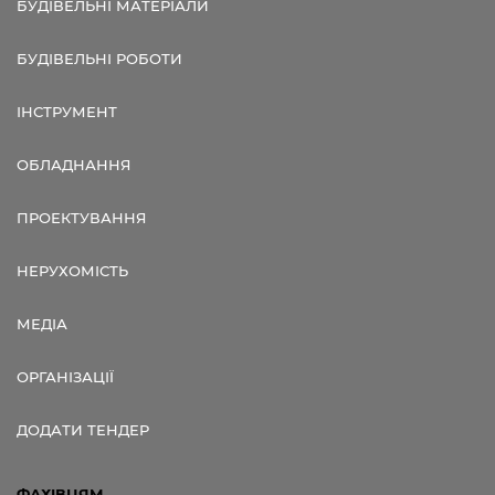
БУДІВЕЛЬНІ МАТЕРІАЛИ
БУДІВЕЛЬНІ РОБОТИ
ІНСТРУМЕНТ
ОБЛАДНАННЯ
ПРОЕКТУВАННЯ
НЕРУХОМІСТЬ
МЕДІА
ОРГАНІЗАЦІЇ
ДОДАТИ ТЕНДЕР
ФАХІВЦЯМ