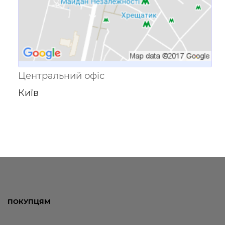
Центральний офіс
Київ
ПОКУПЦЯМ