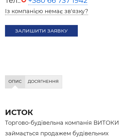
Тел.:
+380 66 737 1942
Із компанією немає зв'язку?
ЗАЛИШИТИ ЗАЯВКУ
ОПИС
ДОСЯГНЕННЯ
ИСТОК
Торгово-будівельна компанія ВИТОКИ
займається продажем будівельних