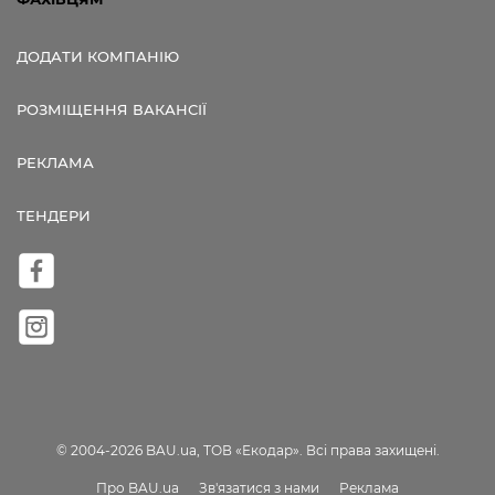
ДОДАТИ КОМПАНІЮ
РОЗМІЩЕННЯ ВАКАНСІЇ
РЕКЛАМА
ТЕНДЕРИ
© 2004-2026 BAU.ua, ТОВ «Екодар». Всі права захищені.
Про BAU.ua
Зв'язатися з нами
Реклама