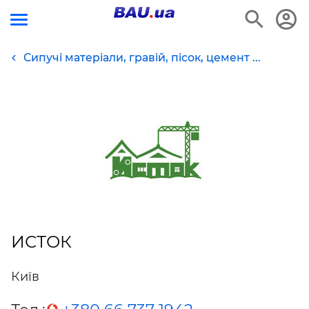
Сипучі матеріали, гравій, пісок, цемент ...
ИСТОК
Київ