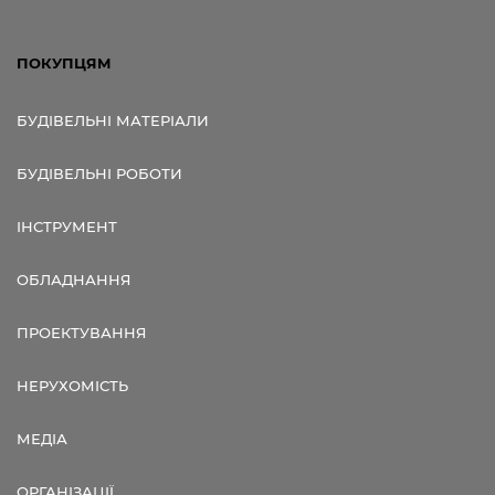
ПОКУПЦЯМ
БУДІВЕЛЬНІ МАТЕРІАЛИ
БУДІВЕЛЬНІ РОБОТИ
ІНСТРУМЕНТ
ОБЛАДНАННЯ
ПРОЕКТУВАННЯ
НЕРУХОМІСТЬ
МЕДІА
ОРГАНІЗАЦІЇ