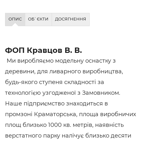
ОПИС
ОБ`ЄКТИ
ДОСЯГНЕННЯ
ФОП Кравцов В. В.
Ми виробляємо модельну оснастку з
деревини, для ливарного виробництва,
будь-якого ступеня складності за
технологією узгодженої з Замовником.
Наше підприємство знаходиться в
промзоні Краматорська, площа виробничих
площ близько 1000 кв. метрів, наявність
верстатного парку налічує близько десяти