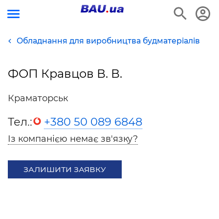
Обладнання для виробництва будматеріалів
ФОП Кравцов В. В.
Краматорськ
Тел.:
+380 50 089 6848
Із компанією немає зв'язку?
ЗАЛИШИТИ ЗАЯВКУ