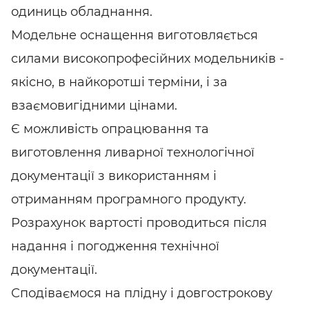
одиниць обладнання.
Модельне оснащення виготовляється
силами високопрофесійних модельників -
якісно, ​​в найкоротші терміни, і за
взаємовигідними цінами.
Є можливість опрацювання та
виготовлення ливарної технологічної
документації з використанням і
отриманням програмного продукту.
Розрахунок вартості проводиться після
надання і погодження технічної
документації.
Сподіваємося на плідну і довгострокову