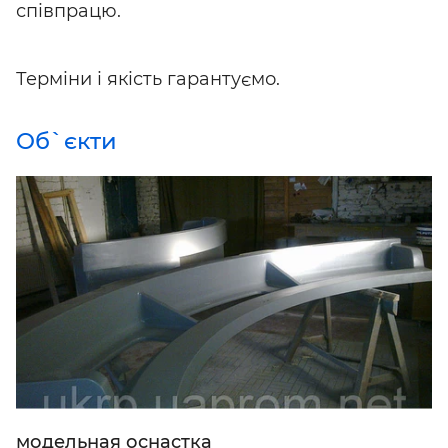
співпрацю.
Терміни і якість гарантуємо.
Об`єкти
модельная оснастка