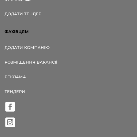
ДОДАТИ ТЕНДЕР
ФАХІВЦЯМ
ДОДАТИ КОМПАНІЮ
РОЗМІЩЕННЯ ВАКАНСІЇ
РЕКЛАМА
ТЕНДЕРИ