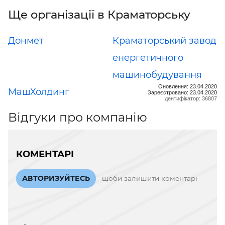
Ще організації в Краматорську
Донмет
Краматорський завод
енергетичного
машинобудування
Оновлення: 23.04.2020
МашХолдинг
Зареєстровано: 23.04.2020
Ідентифікатор: 36807
Відгуки про компанію
КОМЕНТАРІ
АВТОРИЗУЙТЕСЬ
щоби залишити коментарі