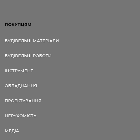
ПОКУПЦЯМ
БУДІВЕЛЬНІ МАТЕРІАЛИ
БУДІВЕЛЬНІ РОБОТИ
ІНСТРУМЕНТ
ОБЛАДНАННЯ
ПРОЕКТУВАННЯ
НЕРУХОМІСТЬ
МЕДІА