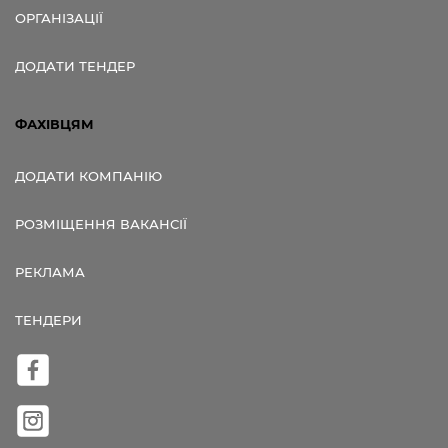
ОРГАНІЗАЦІЇ
ДОДАТИ ТЕНДЕР
ФАХІВЦЯМ
ДОДАТИ КОМПАНІЮ
РОЗМІЩЕННЯ ВАКАНСІЇ
РЕКЛАМА
ТЕНДЕРИ