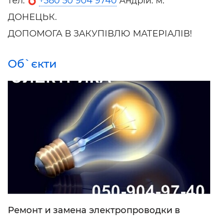
тел:
+380 50 904 9740
Андрій. м.
ДОНЕЦЬК.
ДОПОМОГА В ЗАКУПІВЛЮ МАТЕРІАЛІВ!
Об`єкти
Ремонт и замена электропроводки в