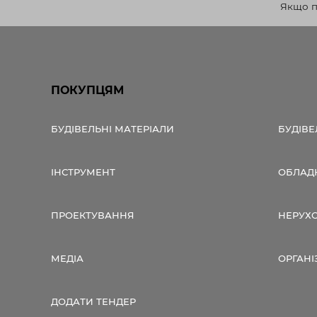
Якщо по
ПОКУПЦЯМ
БУДІВЕЛЬНІ МАТЕРІАЛИ
БУДІВЕ
ІНСТРУМЕНТ
ОБЛАД
ПРОЕКТУВАННЯ
НЕРУХ
МЕДІА
ОРГАНІ
ДОДАТИ ТЕНДЕР