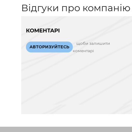
Відгуки про компанію
КОМЕНТАРІ
щоби залишити
АВТОРИЗУЙТЕСЬ
коментарі