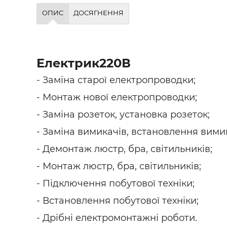
Будівел
ОПИС
ДОСЯГНЕННЯ
Електрик220В
- Заміна старої електропроводки;
- Монтаж нової електропроводки;
- Заміна розеток, установка розеток;
- Заміна вимикачів, встановлення вимик
- Демонтаж люстр, бра, світильників;
- Монтаж люстр, бра, світильників;
- Підключення побутової техніки;
- Встановлення побутової техніки;
- Дрібні електромонтажні роботи.