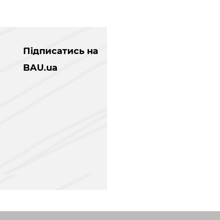
Підписатись на
BAU.ua