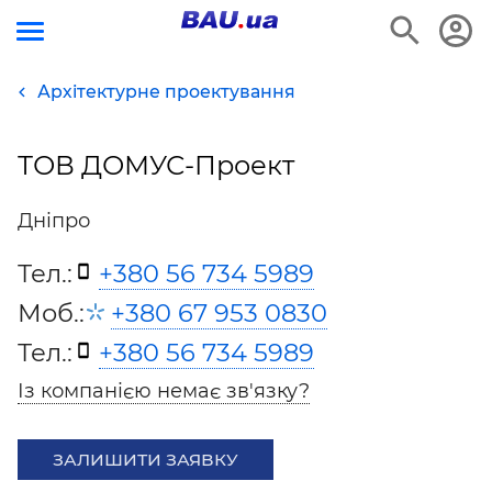
Архітектурне проектування
ТОВ ДОМУС-Проект
Дніпро
Тел.:
+380 56 734 5989
Моб.:
+380 67 953 0830
Тел.:
+380 56 734 5989
Із компанією немає зв'язку?
ЗАЛИШИТИ ЗАЯВКУ