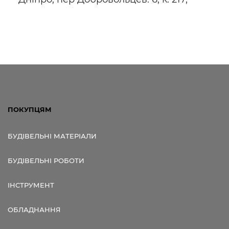
Посилання для мобільних
пристроїв
ПОКУПЦЯМ
БУДІВЕЛЬНІ МАТЕРІАЛИ
БУДІВЕЛЬНІ РОБОТИ
ІНСТРУМЕНТ
ОБЛАДНАННЯ