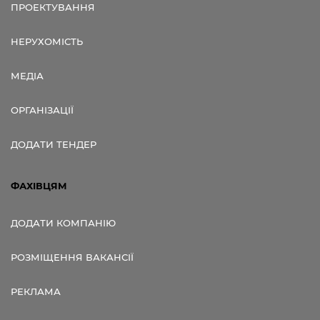
ПРОЕКТУВАННЯ
НЕРУХОМІСТЬ
МЕДІА
ОРГАНІЗАЦІЇ
ДОДАТИ ТЕНДЕР
ФАХІВЦЯМ
ДОДАТИ КОМПАНІЮ
РОЗМІЩЕННЯ ВАКАНСІЇ
РЕКЛАМА