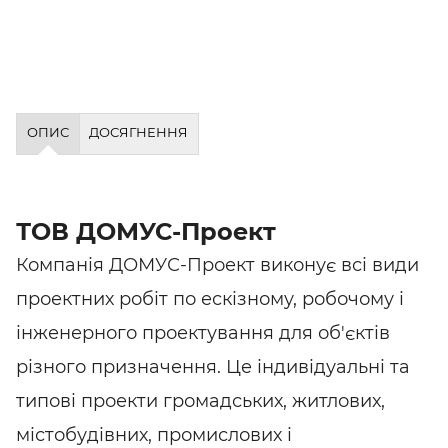
ОПИС
ДОСЯГНЕННЯ
ТОВ ДОМУС-Проект
Компанія ДОМУС-Проект виконує всі види
проектних робіт по ескізному, робочому і
інженерного проектування для об'єктів
різного призначення. Це індивідуальні та
типові проекти громадських, житлових,
містобудівних, промислових і