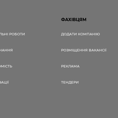
ФАХІВЦЯМ
ЛЬНІ РОБОТИ
ДОДАТИ КОМПАНІЮ
НАННЯ
РОЗМІЩЕННЯ ВАКАНСІЇ
ОМІСТЬ
РЕКЛАМА
ЗАЦІЇ
ТЕНДЕРИ