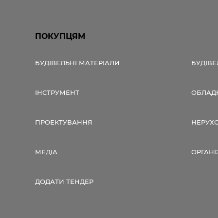
ПОКУПЦЯМ
БУДІВЕЛЬНІ МАТЕРІАЛИ
БУДІВЕ
ІНСТРУМЕНТ
ОБЛАД
ПРОЕКТУВАННЯ
НЕРУХ
МЕДІА
ОРГАНІ
ДОДАТИ ТЕНДЕР