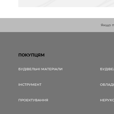
Якщо по
ПОКУПЦЯМ
БУДІВЕЛЬНІ МАТЕРІАЛИ
БУДІВЕ
ІНСТРУМЕНТ
ОБЛАД
ПРОЕКТУВАННЯ
НЕРУХ