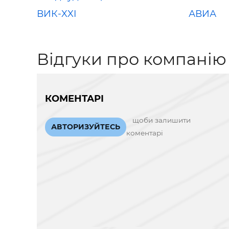
ВИК-XXI
АВИА
Відгуки про компанію
КОМЕНТАРІ
щоби залишити
АВТОРИЗУЙТЕСЬ
коментарі