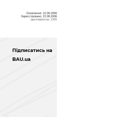
Оновлення: 22.08.2006
Зареєстровано: 22.08.2006
Ідентифікатор: 2305
Підписатись на
BAU.ua