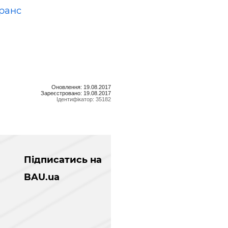
ранс
Оновлення: 19.08.2017
Зареєстровано: 19.08.2017
Ідентифікатор: 35182
Підписатись на
BAU.ua