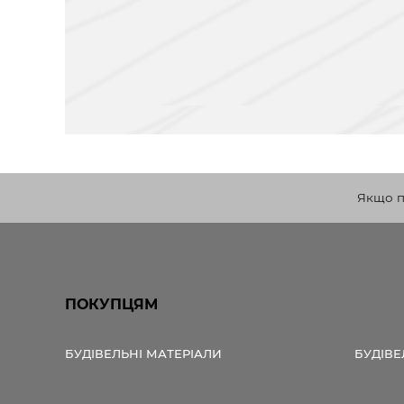
Якщо по
ПОКУПЦЯМ
БУДІВЕЛЬНІ МАТЕРІАЛИ
БУДІВЕ