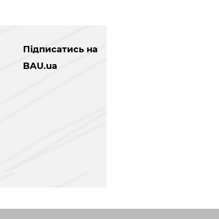
Підписатись на
BAU.ua