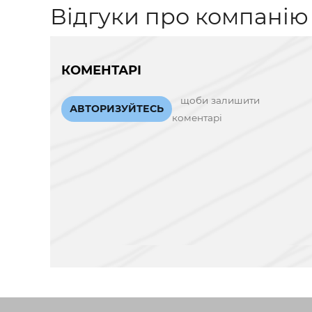
Відгуки про компанію
КОМЕНТАРІ
щоби залишити
АВТОРИЗУЙТЕСЬ
коментарі