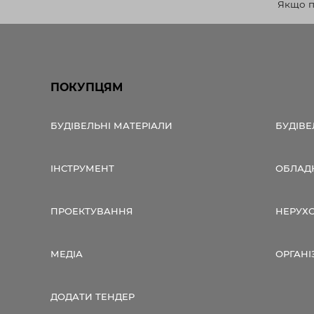
Якщо по
ПОКУПЦЯМ
БУДІВЕЛЬНІ МАТЕРІАЛИ
БУДІВЕ
ІНСТРУМЕНТ
ОБЛАД
ПРОЕКТУВАННЯ
НЕРУХ
МЕДІА
ОРГАНІ
ДОДАТИ ТЕНДЕР