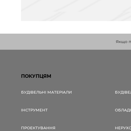
Якщо по
ПОКУПЦЯМ
БУДІВЕЛЬНІ МАТЕРІАЛИ
БУДІВЕ
ІНСТРУМЕНТ
ОБЛАД
ПРОЕКТУВАННЯ
НЕРУХ