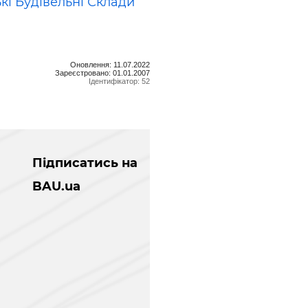
кі Будівельні Склади
Оновлення: 11.07.2022
Зареєстровано: 01.01.2007
Ідентифікатор: 52
Підписатись на
BAU.ua