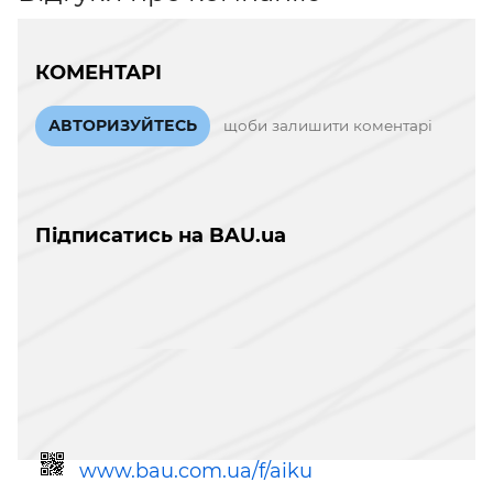
КОМЕНТАРІ
АВТОРИЗУЙТЕСЬ
щоби залишити коментарі
Підписатись на BAU.ua
www.bau.com.ua/f/aiku