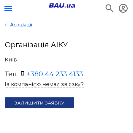
Асоціації
Організація АІКУ
Київ
Тел.:
+380 44 233 4133
Із компанією немає зв'язку?
ЗАЛИШИТИ ЗАЯВКУ