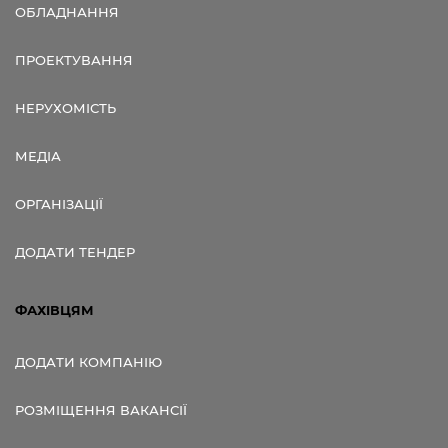
ОБЛАДНАННЯ
ПРОЕКТУВАННЯ
НЕРУХОМІСТЬ
МЕДІА
ОРГАНІЗАЦІЇ
ДОДАТИ ТЕНДЕР
ФАХІВЦЯМ
ДОДАТИ КОМПАНІЮ
РОЗМІЩЕННЯ ВАКАНСІЇ