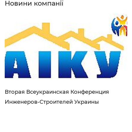
Новини компанії
Вторая Всеукраинская Конференция
Инженеров-Строителей Украины