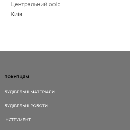
Центральний офіс
Київ
Посилання для мобільних
пристроїв
ПОКУПЦЯМ
БУДІВЕЛЬНІ МАТЕРІАЛИ
БУДІВЕЛЬНІ РОБОТИ
ІНСТРУМЕНТ