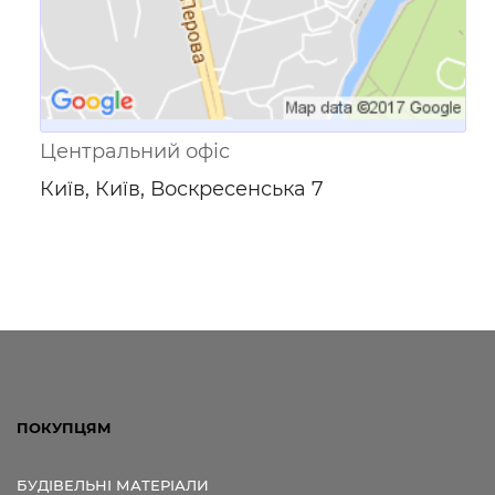
Центральний офіс
Київ, Київ, Воскресенська 7
ПОКУПЦЯМ
БУДІВЕЛЬНІ МАТЕРІАЛИ