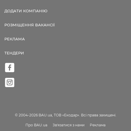
ДОДАТИ КОМПАНІЮ
РОЗМІЩЕННЯ ВАКАНСІЇ
РЕКЛАМА
ТЕНДЕРИ
© 2004-2026 BAU.ua, ТОВ «Екодар». Всі права захищені.
Про BAU.ua
Зв'язатися з нами
Реклама