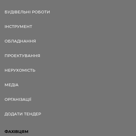
БУДІВЕЛЬНІ РОБОТИ
ІНСТРУМЕНТ
ОБЛАДНАННЯ
ПРОЕКТУВАННЯ
НЕРУХОМІСТЬ
МЕДІА
ОРГАНІЗАЦІЇ
ДОДАТИ ТЕНДЕР
ФАХІВЦЯМ