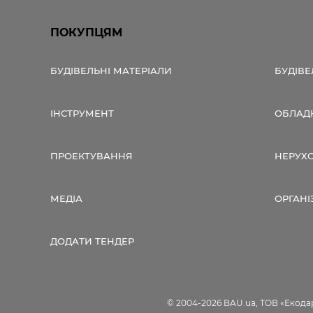
ПОКУПЦЯМ
БУДІВЕЛЬНІ МАТЕРІАЛИ
БУДІВЕ
ІНСТРУМЕНТ
ОБЛАД
ПРОЕКТУВАННЯ
НЕРУХ
МЕДІА
ОРГАНІ
ДОДАТИ ТЕНДЕР
© 2004-2026 BAU.ua, ТОВ «Екодар