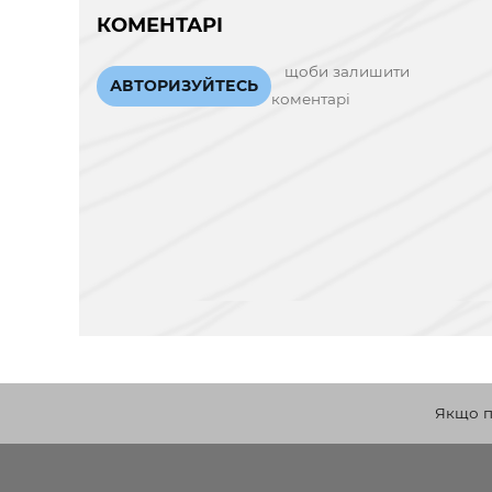
КОМЕНТАРІ
щоби залишити
АВТОРИЗУЙТЕСЬ
коментарі
Якщо по