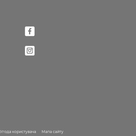
Угода користувача
Мапа сайту