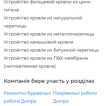
Устройство фальцевой кровли из цинк-
титана
Устройство кровли из натуральной
черепицы
Устройство кровли из металлочерепицы
Устройство камышовой кровли
Устройство кровли из битумной черепицы
Устройство кровли из ПВХ-мембраны
(наплавляемая кровля)
Компанія бере участь у розділах
Ремонтно-будівельні
Покрівельні роботи
роботи Дніпро
Дніпро