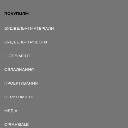
ПОКУПЦЯМ
БУДІВЕЛЬНІ МАТЕРІАЛИ
БУДІВЕЛЬНІ РОБОТИ
ІНСТРУМЕНТ
ОБЛАДНАННЯ
ПРОЕКТУВАННЯ
НЕРУХОМІСТЬ
МЕДІА
ОРГАНІЗАЦІЇ