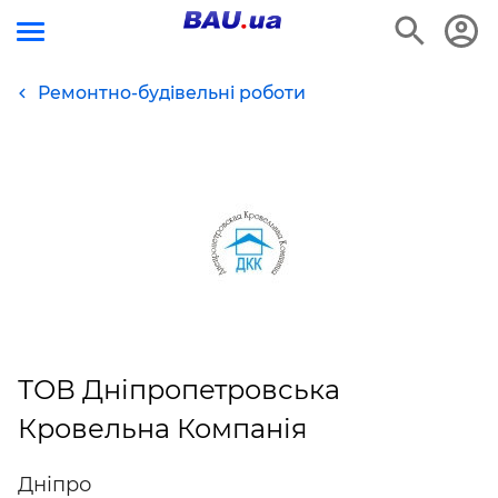
Ремонтно-будівельні роботи
ТОВ Дніпропетровська
Кровельна Компанія
Дніпро