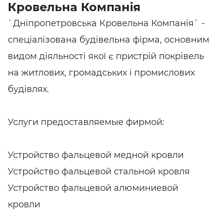
Кровельна Компанія
`Дніпропетровська Кровельна Компанія` -
спеціалізована будівельна фірма, основним
видом діяльності якої є пристрій покрівель
на житлових, громадських і промислових
будівлях.
Услуги предоставляемые фирмой:
Устройство фальцевой медной кровли
Устройство фальцевой стальной кровля
Устройство фальцевой алюминиевой
кровли