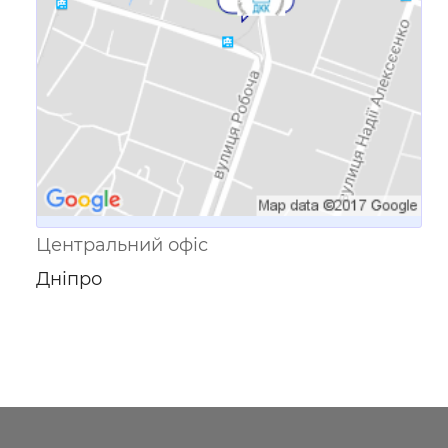
Центральний офіс
Дніпро