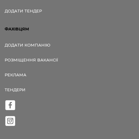
ДОДАТИ ТЕНДЕР
ФАХІВЦЯМ
ДОДАТИ КОМПАНІЮ
РОЗМІЩЕННЯ ВАКАНСІЇ
РЕКЛАМА
ТЕНДЕРИ