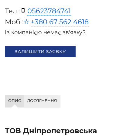
Тел.:
05623784741
Моб.:
+380 67 562 4618
Із компанією немає зв'язку?
ЗАЛИШИТИ ЗАЯВКУ
ОПИС
ДОСЯГНЕННЯ
ТОВ Дніпропетровська