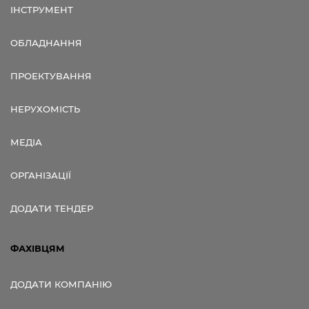
ІНСТРУМЕНТ
ОБЛАДНАННЯ
ПРОЕКТУВАННЯ
НЕРУХОМІСТЬ
МЕДІА
ОРГАНІЗАЦІЇ
ДОДАТИ ТЕНДЕР
ФАХІВЦЯМ
ДОДАТИ КОМПАНІЮ