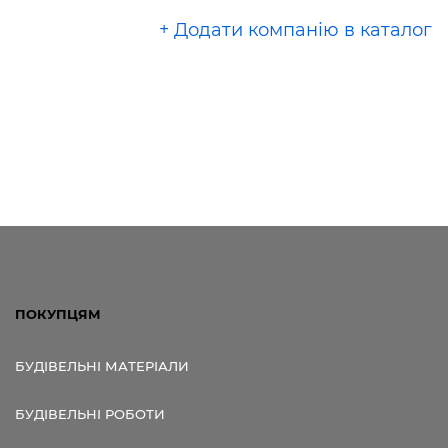
+ Додати компанію в каталог
ПОКУПЦЯМ
БУДІВЕЛЬНІ МАТЕРІАЛИ
БУДІВЕЛЬНІ РОБОТИ