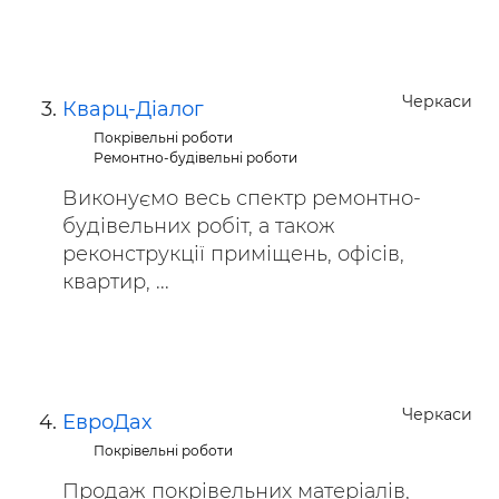
Черкаси
Кварц-Діалог
Покрівельні роботи
Ремонтно-будівельні роботи
Виконуємо весь спектр ремонтно-
будівельних робіт, а також
реконструкції приміщень, офісів,
квартир, ...
Черкаси
ЕвроДах
Покрівельні роботи
Продаж покрівельних матеріалів,