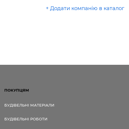
+ Додати компанію в каталог
ПОКУПЦЯМ
БУДІВЕЛЬНІ МАТЕРІАЛИ
БУДІВЕЛЬНІ РОБОТИ