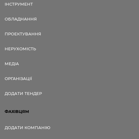
ІНСТРУМЕНТ
ОБЛАДНАННЯ
ПРОЕКТУВАННЯ
НЕРУХОМІСТЬ
МЕДІА
ОРГАНІЗАЦІЇ
ДОДАТИ ТЕНДЕР
ФАХІВЦЯМ
ДОДАТИ КОМПАНІЮ