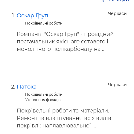
Черкаси
Оскар Груп
Покрівельні роботи
Компанія "Оскар Груп" - провідний
постачальник якісного сотового і
монолітного полікарбонату на ...
Черкаси
Патока
Покрівельні роботи
Утеплення фасадів
Покрівельні роботи та матеріали.
Ремонт та влаштування всіх видів
покрівлі: наплавлювальної ...