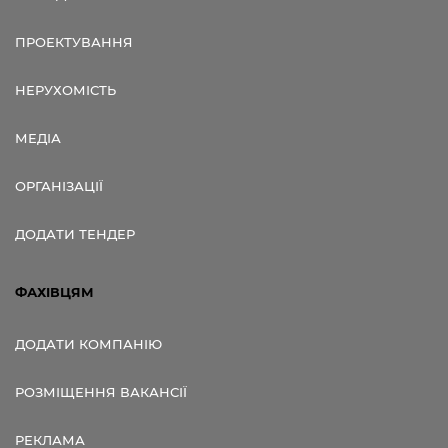
ПРОЕКТУВАННЯ
НЕРУХОМІСТЬ
МЕДІА
ОРГАНІЗАЦІЇ
ДОДАТИ ТЕНДЕР
ФАХІВЦЯМ
ДОДАТИ КОМПАНІЮ
РОЗМІЩЕННЯ ВАКАНСІЇ
РЕКЛАМА