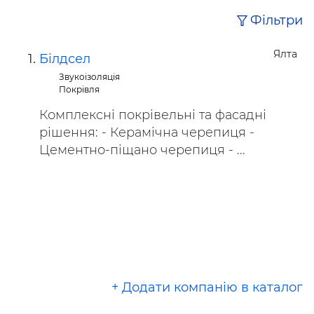
Фільтри
Ялта
Білдсел
Звукоізоляція
Покрівля
Комплексні покрівельні та фасадні
рішення: - Керамічна черепиця -
Цементно-піщано черепиця - ...
+ Додати компанію в каталог