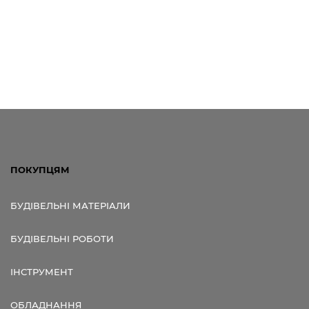
ПОКУПЦЯМ
БУДІВЕЛЬНІ МАТЕРІАЛИ
БУДІВЕЛЬНІ РОБОТИ
ІНСТРУМЕНТ
ОБЛАДНАННЯ