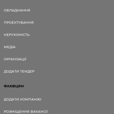
ОБЛАДНАННЯ
ПРОЕКТУВАННЯ
НЕРУХОМІСТЬ
МЕДІА
ОРГАНІЗАЦІЇ
ДОДАТИ ТЕНДЕР
ФАХІВЦЯМ
ДОДАТИ КОМПАНІЮ
РОЗМІЩЕННЯ ВАКАНСІЇ