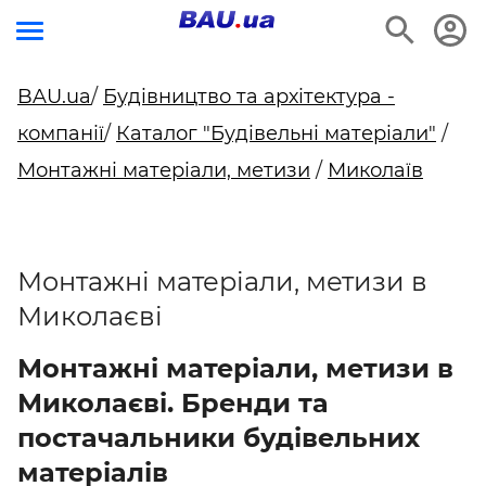
BAU.ua
/
Будівництво та архітектура -
компанії
/
Каталог "Будівельні матеріали"
/
Монтажні матеріали, метизи
/
Миколаїв
Монтажні матеріали, метизи в
Миколаєві
Монтажні матеріали, метизи в
Миколаєві. Бренди та
постачальники будівельних
матеріалів