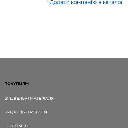
+ Додати компанію в каталог
ПОКУПЦЯМ
БУДІВЕЛЬНІ МАТЕРІАЛИ
БУДІВЕЛЬНІ РОБОТИ
ІНСТРУМЕНТ