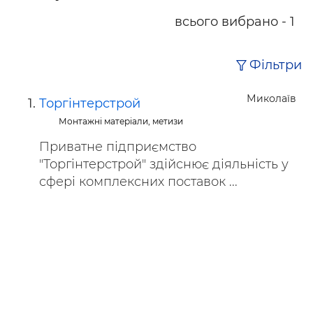
всього вибрано - 1
Фільтри
Миколаїв
Торгінтерстрой
Монтажні матеріали, метизи
Приватне підприємство
"Торгінтерстрой" здійснює діяльність у
сфері комплексних поставок ...