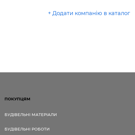
+ Додати компанію в каталог
ПОКУПЦЯМ
БУДІВЕЛЬНІ МАТЕРІАЛИ
БУДІВЕЛЬНІ РОБОТИ