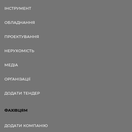
ІНСТРУМЕНТ
ОБЛАДНАННЯ
ПРОЕКТУВАННЯ
НЕРУХОМІСТЬ
МЕДІА
ОРГАНІЗАЦІЇ
ДОДАТИ ТЕНДЕР
ФАХІВЦЯМ
ДОДАТИ КОМПАНІЮ